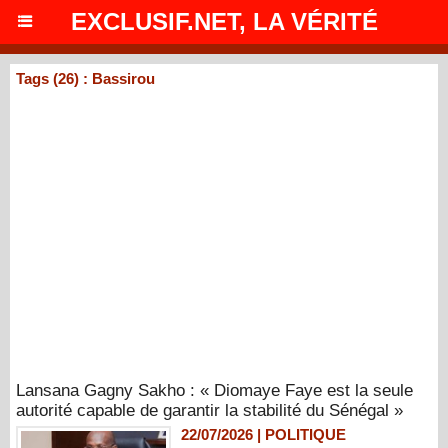
EXCLUSIF.NET, LA VÉRITÉ
Tags (26) : Bassirou
Lansana Gagny Sakho : « Diomaye Faye est la seule
autorité capable de garantir la stabilité du Sénégal »
22/07/2026
|
POLITIQUE