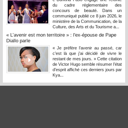
du cadre réglementaire des
concours de beauté. Dans un
communiqué publié ce 8 juin 2026, le
ministère de la Communication, de la
Culture, des Arts et du Tourisme a...
« L’avenir est mon territoire » : l'ex-épouse de Pape
Diallo parle
« Je préfère l’avenir au passé, car
c’est là que j’ai décidé de vivre le
restant de mes jours. » Cette citation
de Victor Hugo semble résumer l’état
d’esprit affiché ces derniers jours par
Kya...