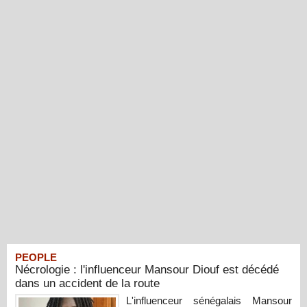
PEOPLE
Nécrologie : l'influenceur Mansour Diouf est décédé
dans un accident de la route
L'influenceur sénégalais Mansour