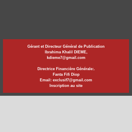
Gérant et Directeur Général de Publication
Ibrahima Khalil DIEME,
kdieme7@gmail.com
Directrice Financière Générale:.
Fanta Fifi Diop
Email: exclusif7@gmail.com
Inscription au site