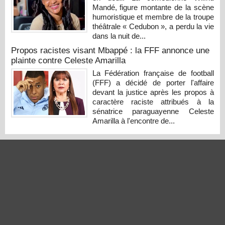
Mandé, figure montante de la scène
humoristique et membre de la troupe
théâtrale « Cedubon », a perdu la vie
dans la nuit de...
Propos racistes visant Mbappé : la FFF annonce une
plainte contre Celeste Amarilla
La Fédération française de football
(FFF) a décidé de porter l'affaire
devant la justice après les propos à
caractère raciste attribués à la
sénatrice paraguayenne Celeste
Amarilla à l'encontre de...