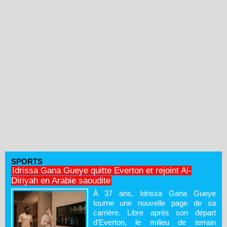
SPORTS
Idrissa Gana Gueye quitte Everton et rejoint Al-
Diriyah en Arabie saoudite
À 37 ans, Idrissa Gana Gueye
tourne une nouvelle page de sa
carrière. Libre après son départ
d’Everton, le milieu de terrain