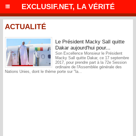
EXCLUSIF.NET, LA VÉRITÉ
ACTUALITÉ
Le Président Macky Sall quitte
Dakar aujourd'hui pour...
Son Excellence Monsieur le Président
Macky Sall quitte Dakar, ce 17 septembre
2017, pour prendre part à la 72e Session
ordinaire de l'Assemblée générale des
Nations Unies, dont le thème porte sur "la...