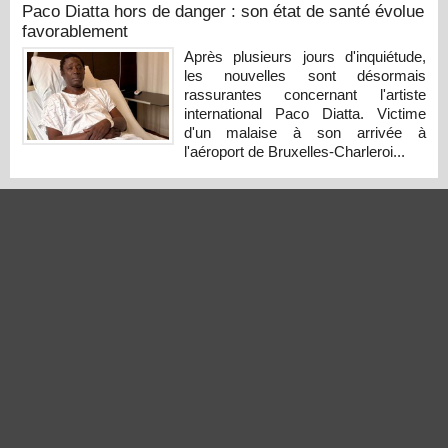
Paco Diatta hors de danger : son état de santé évolue
favorablement
Après plusieurs jours d'inquiétude,
les nouvelles sont désormais
rassurantes concernant l'artiste
international Paco Diatta. Victime
d'un malaise à son arrivée à
l'aéroport de Bruxelles-Charleroi...