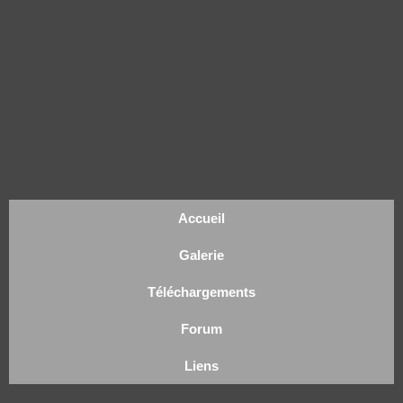
Accueil
Galerie
Téléchargements
Forum
Liens