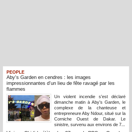
PEOPLE
Aby’s Garden en cendres : les images
impressionnantes d’un lieu de fête ravagé par les
flammes
Un violent incendie s’est déclaré
dimanche matin à Aby’s Garden, le
complexe de la chanteuse et
entrepreneure Aby Ndour, situé sur la
Corniche Ouest de Dakar. Le
sinistre, survenu aux environs de 7...