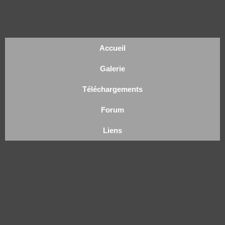
Accueil
Galerie
Téléchargements
Forum
Liens