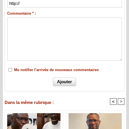
Commentaire * :
Me notifier l'arrivée de nouveaux commentaires
<
>
Dans la même rubrique :