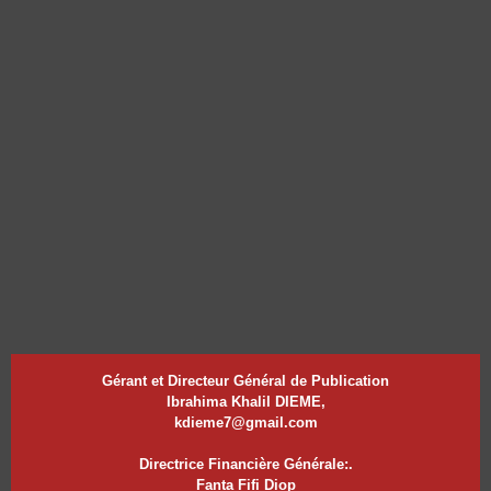
Gérant et Directeur Général de Publication
Ibrahima Khalil DIEME,
kdieme7@gmail.com
Directrice Financière Générale:.
Fanta Fifi Diop