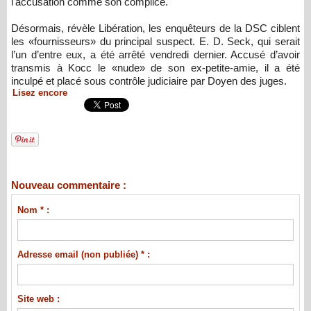
l'accusation comme son complice.
Désormais, révèle Libération, les enquêteurs de la DSC ciblent
les «fournisseurs» du principal suspect. E. D. Seck, qui serait
l’un d’entre eux, a été arrêté vendredi dernier. Accusé d’avoir
transmis à Kocc le «nude» de son ex-petite-amie, il a été
inculpé et placé sous contrôle judiciaire par Doyen des juges.
Lisez encore
Nouveau commentaire :
Nom * :
Adresse email (non publiée) * :
Site web :