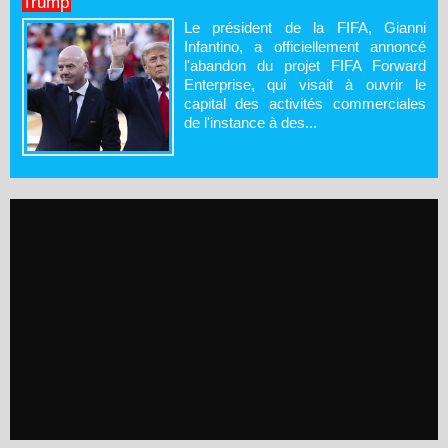
Trump
Le président de la FIFA, Gianni
Infantino, a officiellement annoncé
l'abandon du projet FIFA Forward
Enterprise, qui visait à ouvrir le
capital des activités commerciales
de l'instance à des...