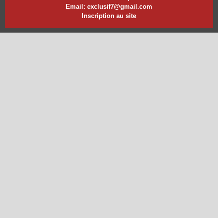
Email: exclusif7@gmail.com
Inscription au site