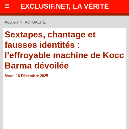
EXCLUSIF.NET, LA VÉRITÉ
Accueil
>
ACTUALITÉ
Sextapes, chantage et
fausses identités :
l’effroyable machine de Kocc
Barma dévoilée
Mardi 16 Décembre 2025