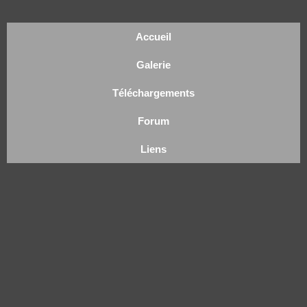
Accueil
Galerie
Téléchargements
Forum
Liens