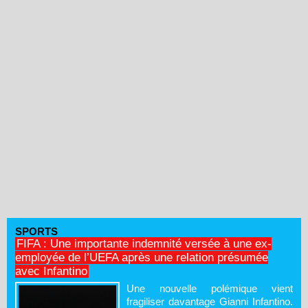
SPORTS
FIFA : Une importante indemnité versée à une ex-
employée de l’UEFA après une relation présumée
avec Infantino
Une nouvelle polémique vient
fragiliser davantage Gianni Infantino.