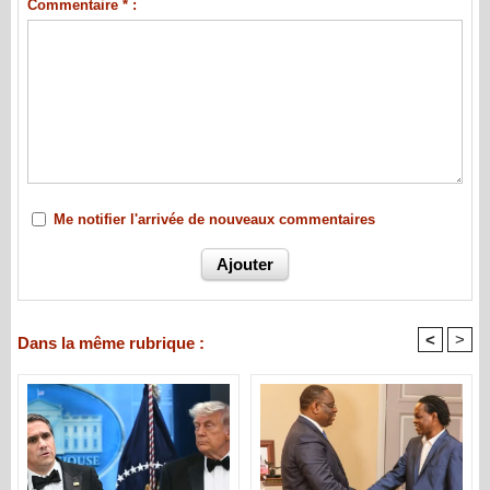
Commentaire * :
Me notifier l'arrivée de nouveaux commentaires
<
>
Dans la même rubrique :