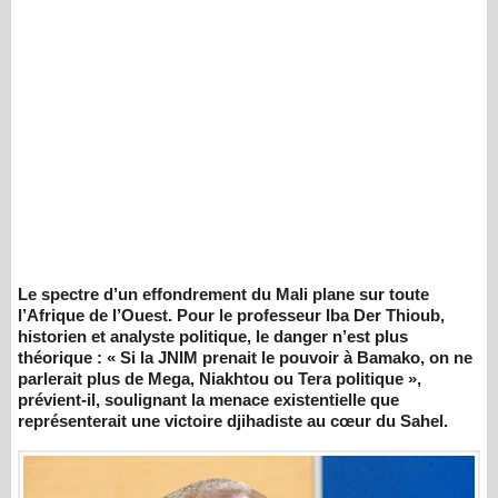
Le spectre d’un effondrement du Mali plane sur toute
l’Afrique de l’Ouest. Pour le professeur Iba Der Thioub,
historien et analyste politique, le danger n’est plus
théorique : « Si la JNIM prenait le pouvoir à Bamako, on ne
parlerait plus de Mega, Niakhtou ou Tera politique »,
prévient-il, soulignant la menace existentielle que
représenterait une victoire djihadiste au cœur du Sahel.