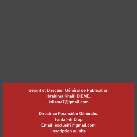
Gérant et Directeur Général de Publication
Ibrahima Khalil DIEME,
kdieme7@gmail.com
Directrice Financière Générale:.
Fanta Fifi Diop
Email: exclusif7@gmail.com
Inscription au site