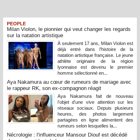
PEOPLE
Milan Violon, le pionnier qui veut changer les regards
sur la natation artistique
À seulement 17 ans, Milan Violon est
déjà entré dans l’histoire de la
natation artistique française. Le jeune
athlète originaire de la région
lyonnaise est devenu le premier
homme sélectionné en...
Aya Nakamura au cœur de rumeurs de mariage avec
le rappeur RK, son ex-compagnon réagit
Aya Nakamura fait de nouveau
l'objet d'une vive attention sur les
réseaux sociaux. Depuis plusieurs
heures, des photos largement
partagées en ligne alimentent des
rumeurs selon lesquelles la...
Nécrologie : l'influenceur Mansour Diouf est décédé