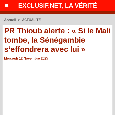
EXCLUSIF.NET, LA VÉRITÉ
Accueil
>
ACTUALITÉ
PR Thioub alerte : « Si le Mali
tombe, la Sénégambie
s’effondrera avec lui »
Mercredi 12 Novembre 2025