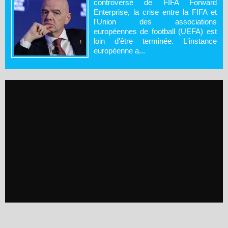
controversé de FIFA Forward
Enterprise, la crise entre la FIFA et
l'Union des associations
européennes de football (UEFA) est
loin d'être terminée. L'instance
européenne a...