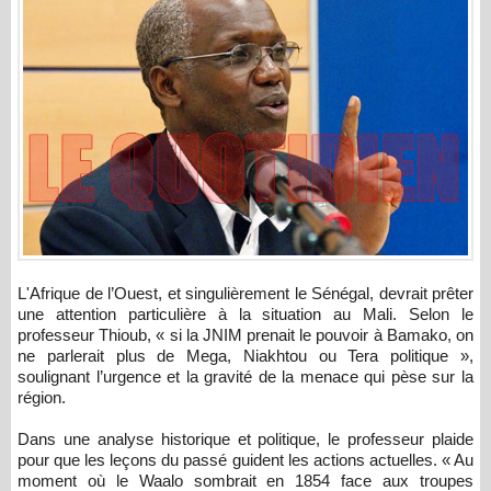
L'Afrique de l’Ouest, et singulièrement le Sénégal, devrait prêter
une attention particulière à la situation au Mali. Selon le
professeur Thioub, « si la JNIM prenait le pouvoir à Bamako, on
ne parlerait plus de Mega, Niakhtou ou Tera politique »,
soulignant l’urgence et la gravité de la menace qui pèse sur la
région.
Dans une analyse historique et politique, le professeur plaide
pour que les leçons du passé guident les actions actuelles. « Au
moment où le Waalo sombrait en 1854 face aux troupes