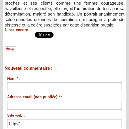
proches et ses clients comme une femme courageuse,
travailleuse et respectée, elle forçait l’admiration de tous par sa
détermination, malgré son handicap. Un portrait unanimement
salué dans les colonnes de Libération, qui souligne la profonde
tristesse et la colère suscitées par cette disparition brutale.
Lisez encore
Nouveau commentaire :
Nom * :
Adresse email (non publiée) * :
Site web :