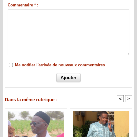
Commentaire * :
Me notifier l'arrivée de nouveaux commentaires
<
>
Dans la même rubrique :