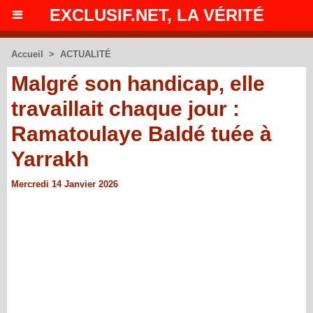
EXCLUSIF.NET, LA VÉRITÉ
Accueil
>
ACTUALITÉ
Malgré son handicap, elle
travaillait chaque jour :
Ramatoulaye Baldé tuée à
Yarrakh
Mercredi 14 Janvier 2026