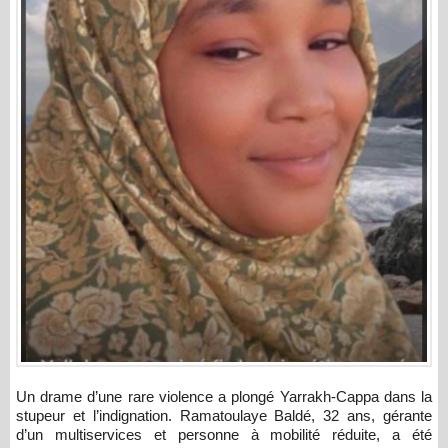
Un drame d’une rare violence a plongé Yarrakh-Cappa dans la
stupeur et l’indignation. Ramatoulaye Baldé, 32 ans, gérante
d’un multiservices et personne à mobilité réduite, a été