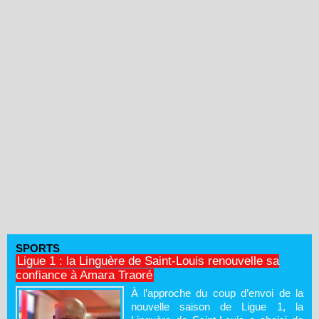
SPORTS
Ligue 1 : la Linguère de Saint-Louis renouvelle sa
confiance à Amara Traoré
À l’approche du coup d’envoi de la
nouvelle saison de Ligue 1, la