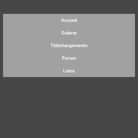
Accueil
Galerie
Téléchargements
Forum
Liens