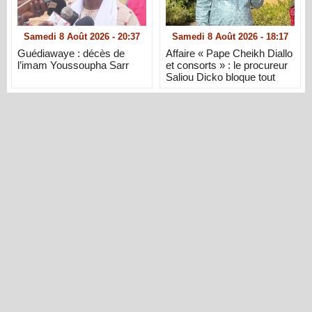
Samedi 8 Août 2026 - 20:37
Samedi 8 Août 2026 - 18:17
Guédiawaye : décès de
Affaire « Pape Cheikh Diallo
l’imam Youssoupha Sarr
et consorts » : le procureur
Saliou Dicko bloque tout