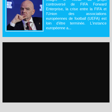
controversé de FIFA Forward
Enterprise, la crise entre la FIFA et
l'Union des associations
européennes de football (UEFA) est
loin d'être terminée. L'instance
européenne a...