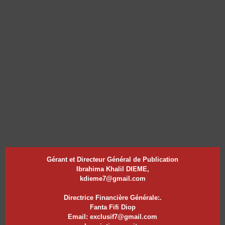
Gérant et Directeur Général de Publication
Ibrahima Khalil DIEME,
kdieme7@gmail.com
Directrice Financière Générale:.
Fanta Fifi Diop
Email: exclusif7@gmail.com