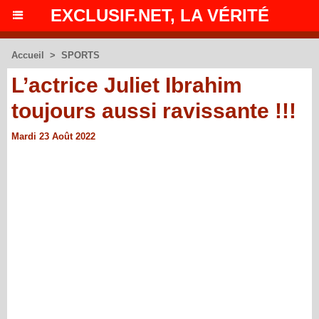
EXCLUSIF.NET, LA VÉRITÉ
Accueil
>
SPORTS
L’actrice Juliet Ibrahim
toujours aussi ravissante !!!
Mardi 23 Août 2022