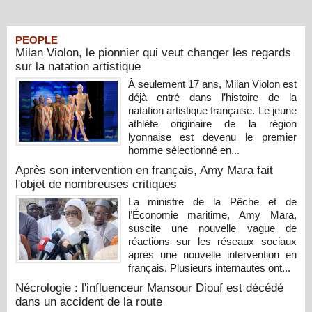
PEOPLE
Milan Violon, le pionnier qui veut changer les regards
sur la natation artistique
À seulement 17 ans, Milan Violon est
déjà entré dans l’histoire de la
natation artistique française. Le jeune
athlète originaire de la région
lyonnaise est devenu le premier
homme sélectionné en...
Après son intervention en français, Amy Mara fait
l'objet de nombreuses critiques
La ministre de la Pêche et de
l’Économie maritime, Amy Mara,
suscite une nouvelle vague de
réactions sur les réseaux sociaux
après une nouvelle intervention en
français. Plusieurs internautes ont...
Nécrologie : l'influenceur Mansour Diouf est décédé
dans un accident de la route