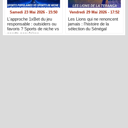
Samedi 23 Mai 2026 - 15:50
Vendredi 29 Mai 2026 - 17:52
L'approche 1xBet du jeu
Les Lions qui ne renoncent
responsable : outsiders ou
jamais : l'histoire de la
favoris ? Sports de niche vs
sélection du Sénégal
sports populaires