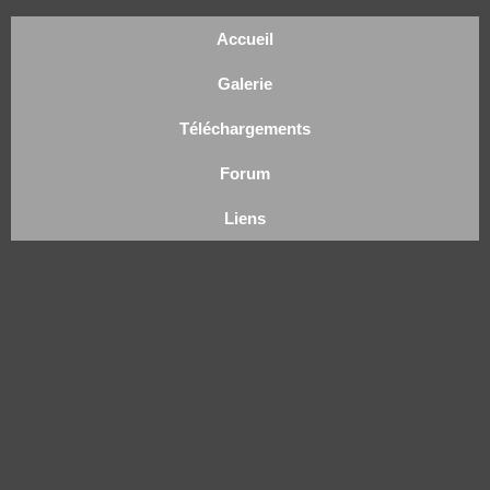
Accueil
Galerie
Téléchargements
Forum
Liens