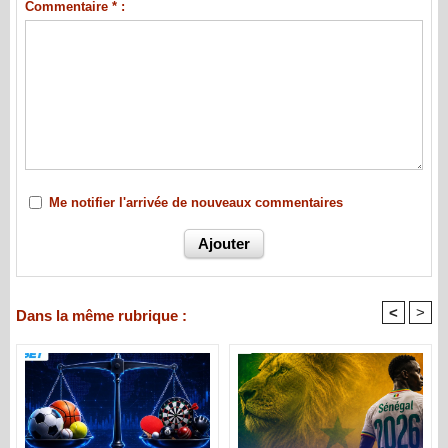
Commentaire * :
Me notifier l'arrivée de nouveaux commentaires
<
>
Dans la même rubrique :