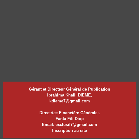
Gérant et Directeur Général de Publication
Ibrahima Khalil DIEME,
kdieme7@gmail.com
Directrice Financière Générale:.
Fanta Fifi Diop
Email: exclusif7@gmail.com
Inscription au site