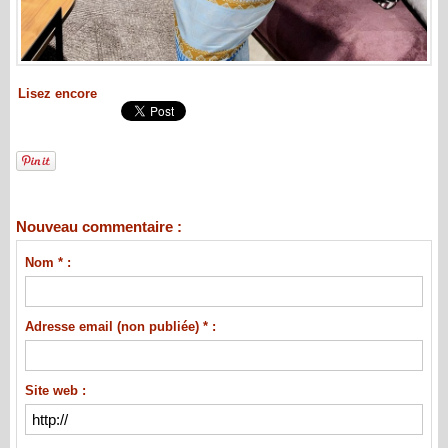
Lisez encore
Nouveau commentaire :
Nom * :
Adresse email (non publiée) * :
Site web :