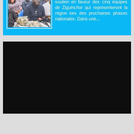
soutien en faveur des cinq équipes
de Ziguinchor qui représenteront la
région lors des prochaines phases
nationales. Dans une...