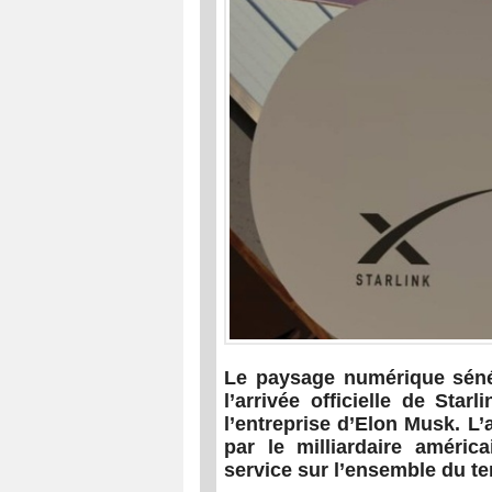
Le paysage numérique séné
l’arrivée officielle de Starl
l’entreprise d’Elon Musk. L’
par le milliardaire américa
service sur l’ensemble du ter