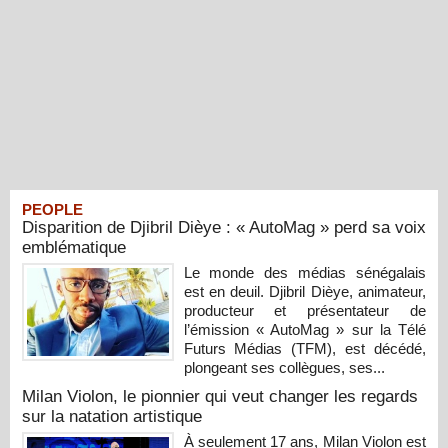
PEOPLE
Disparition de Djibril Dièye : « AutoMag » perd sa voix
emblématique
Le monde des médias sénégalais
est en deuil. Djibril Dièye, animateur,
producteur et présentateur de
l’émission « AutoMag » sur la Télé
Futurs Médias (TFM), est décédé,
plongeant ses collègues, ses...
Milan Violon, le pionnier qui veut changer les regards
sur la natation artistique
À seulement 17 ans, Milan Violon est