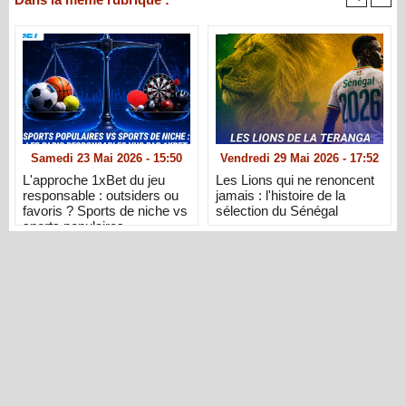
Samedi 23 Mai 2026 - 15:50
Vendredi 29 Mai 2026 - 17:52
L'approche 1xBet du jeu
Les Lions qui ne renoncent
responsable : outsiders ou
jamais : l'histoire de la
favoris ? Sports de niche vs
sélection du Sénégal
sports populaires