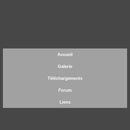
Accueil
Galerie
Téléchargements
Forum
Liens