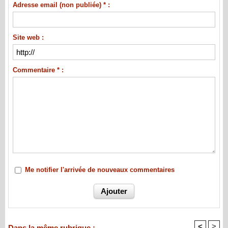
Adresse email (non publiée) * :
Site web :
Commentaire * :
Me notifier l'arrivée de nouveaux commentaires
<
>
Dans la même rubrique :