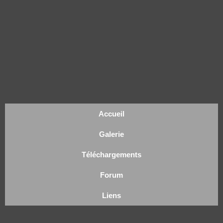
Accueil
Galerie
Téléchargements
Forum
Liens