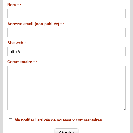
Nom * :
Adresse email (non publiée) * :
Site web :
Commentaire * :
Me notifier l'arrivée de nouveaux commentaires