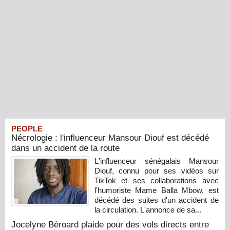
PEOPLE
Nécrologie : l'influenceur Mansour Diouf est décédé
dans un accident de la route
L'influenceur sénégalais Mansour
Diouf, connu pour ses vidéos sur
TikTok et ses collaborations avec
l'humoriste Mame Balla Mbow, est
décédé des suites d'un accident de
la circulation. L'annonce de sa...
Jocelyne Béroard plaide pour des vols directs entre