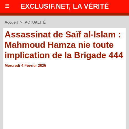
EXCLUSIF.NET, LA VÉRITÉ
Accueil
>
ACTUALITÉ
Assassinat de Saïf al-Islam :
Mahmoud Hamza nie toute
implication de la Brigade 444
Mercredi 4 Février 2026