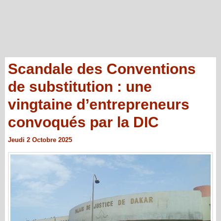
Scandale des Conventions
de substitution : une
vingtaine d’entrepreneurs
convoqués par la DIC
Jeudi 2 Octobre 2025