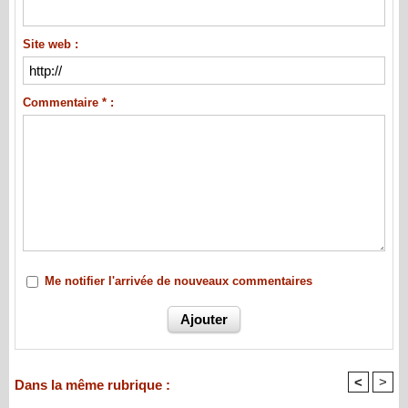
Site web :
Commentaire * :
Me notifier l'arrivée de nouveaux commentaires
<
>
Dans la même rubrique :