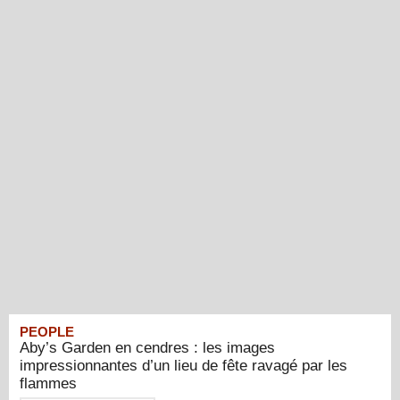
PEOPLE
Aby’s Garden en cendres : les images
impressionnantes d’un lieu de fête ravagé par les
flammes