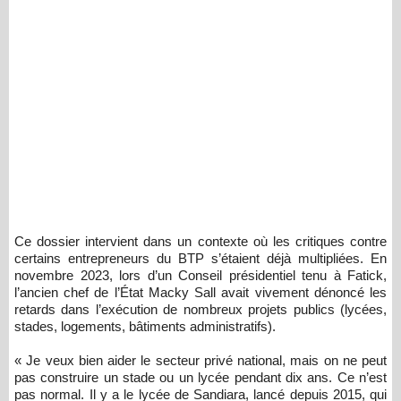
Ce dossier intervient dans un contexte où les critiques contre
certains entrepreneurs du BTP s’étaient déjà multipliées. En
novembre 2023, lors d’un Conseil présidentiel tenu à Fatick,
l’ancien chef de l’État Macky Sall avait vivement dénoncé les
retards dans l’exécution de nombreux projets publics (lycées,
stades, logements, bâtiments administratifs).
« Je veux bien aider le secteur privé national, mais on ne peut
pas construire un stade ou un lycée pendant dix ans. Ce n’est
pas normal. Il y a le lycée de Sandiara, lancé depuis 2015, qui