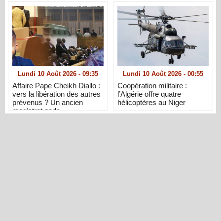
Lundi 10 Août 2026 - 09:35
Lundi 10 Août 2026 - 00:55
Affaire Pape Cheikh Diallo :
Coopération militaire :
vers la libération des autres
l’Algérie offre quatre
prévenus ? Un ancien
hélicoptères au Niger
magistrat parle