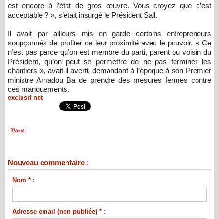
est encore à l’état de gros œuvre. Vous croyez que c’est
acceptable ? », s’était insurgé le Président Sall.
Il avait par ailleurs mis en garde certains entrepreneurs
soupçonnés de profiter de leur proximité avec le pouvoir. « Ce
n’est pas parce qu’on est membre du parti, parent ou voisin du
Président, qu’on peut se permettre de ne pas terminer les
chantiers », avait-il averti, demandant à l’époque à son Premier
ministre Amadou Ba de prendre des mesures fermes contre
ces manquements.
exclusif net
Nouveau commentaire :
Nom * :
Adresse email (non publiée) * :