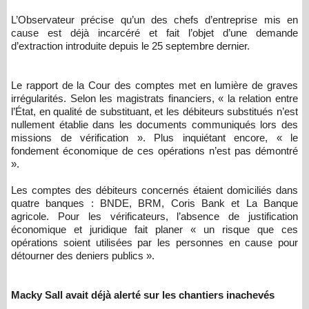
L’Observateur précise qu’un des chefs d’entreprise mis en
cause est déjà incarcéré et fait l’objet d’une demande
d’extraction introduite depuis le 25 septembre dernier.
Le rapport de la Cour des comptes met en lumière de graves
irrégularités. Selon les magistrats financiers, « la relation entre
l’État, en qualité de substituant, et les débiteurs substitués n’est
nullement établie dans les documents communiqués lors des
missions de vérification ». Plus inquiétant encore, « le
fondement économique de ces opérations n’est pas démontré
».
Les comptes des débiteurs concernés étaient domiciliés dans
quatre banques : BNDE, BRM, Coris Bank et La Banque
agricole. Pour les vérificateurs, l’absence de justification
économique et juridique fait planer « un risque que ces
opérations soient utilisées par les personnes en cause pour
détourner des deniers publics ».
Macky Sall avait déjà alerté sur les chantiers inachevés