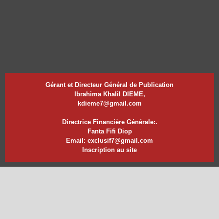
Gérant et Directeur Général de Publication
Ibrahima Khalil DIEME,
kdieme7@gmail.com
Directrice Financière Générale:.
Fanta Fifi Diop
Email: exclusif7@gmail.com
Inscription au site