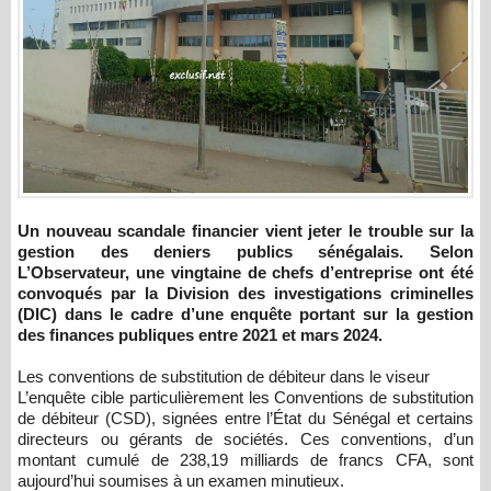
Un nouveau scandale financier vient jeter le trouble sur la
gestion des deniers publics sénégalais. Selon
L’Observateur, une vingtaine de chefs d’entreprise ont été
convoqués par la Division des investigations criminelles
(DIC) dans le cadre d’une enquête portant sur la gestion
des finances publiques entre 2021 et mars 2024.
Les conventions de substitution de débiteur dans le viseur
L’enquête cible particulièrement les Conventions de substitution
de débiteur (CSD), signées entre l’État du Sénégal et certains
directeurs ou gérants de sociétés. Ces conventions, d’un
montant cumulé de 238,19 milliards de francs CFA, sont
aujourd’hui soumises à un examen minutieux.