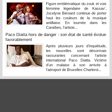
Figure emblématique du zouk et voix
féminine légendaire de Kassav',
Jocelyne Béroard continue de porter
haut les couleurs de la musique
antillaise. En tournée dans les
Caraïbes, l'artiste...
Paco Diatta hors de danger : son état de santé évolue
favorablement
Après plusieurs jours d'inquiétude,
les nouvelles sont désormais
rassurantes concernant l'artiste
international Paco Diatta. Victime
d'un malaise à son arrivée à
l'aéroport de Bruxelles-Charleroi...