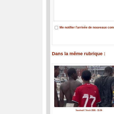
Me notifier l'arrivée de nouveaux co
Dans la même rubrique :
Vendredi 7 Août 2026 - 15:06