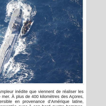
ampleur inédite que viennent de réaliser les
e mer. À plus de 400 kilomètres des Açores,
rsible en provenance d’Amérique latine,