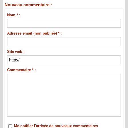
Nouveau commentaire :
Nom * :
Adresse email (non publiée) * :
Site web :
Commentaire * :
Me notifier l'arrivée de nouveaux commentaires