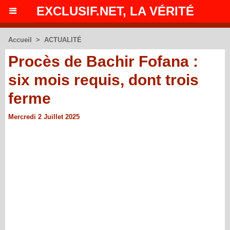
EXCLUSIF.NET, LA VÉRITÉ
Accueil
>
ACTUALITÉ
Procès de Bachir Fofana :
six mois requis, dont trois
ferme
Mercredi 2 Juillet 2025