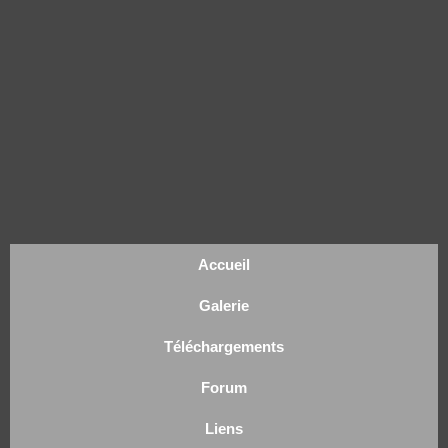
Accueil
Galerie
Téléchargements
Forum
Liens