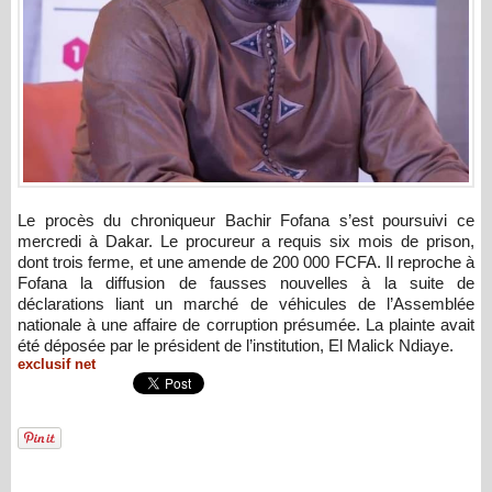
Le procès du chroniqueur Bachir Fofana s’est poursuivi ce
mercredi à Dakar. Le procureur a requis six mois de prison,
dont trois ferme, et une amende de 200 000 FCFA. Il reproche à
Fofana la diffusion de fausses nouvelles à la suite de
déclarations liant un marché de véhicules de l’Assemblée
nationale à une affaire de corruption présumée. La plainte avait
été déposée par le président de l’institution, El Malick Ndiaye.
exclusif net