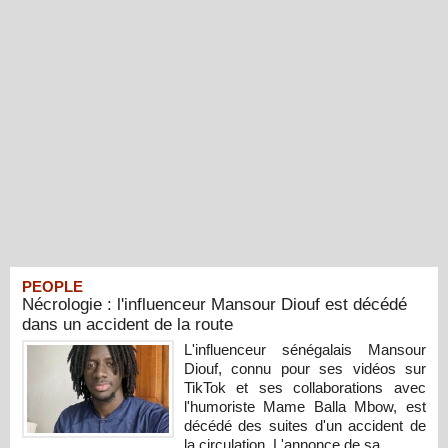
PEOPLE
Nécrologie : l'influenceur Mansour Diouf est décédé
dans un accident de la route
L'influenceur sénégalais Mansour
Diouf, connu pour ses vidéos sur
TikTok et ses collaborations avec
l'humoriste Mame Balla Mbow, est
décédé des suites d'un accident de
la circulation. L'annonce de sa...