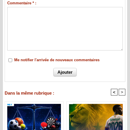
Commentaire * :
Me notifier l'arrivée de nouveaux commentaires
<
>
Dans la même rubrique :