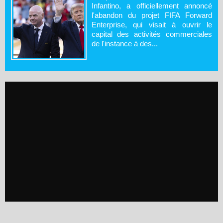
Infantino, a officiellement annoncé
l'abandon du projet FIFA Forward
Enterprise, qui visait à ouvrir le
capital des activités commerciales
de l'instance à des...