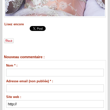
Lisez encore
Nouveau commentaire :
Nom * :
Adresse email (non publiée) * :
Site web :