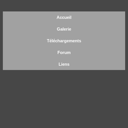
Accueil
Galerie
Téléchargements
Forum
Liens