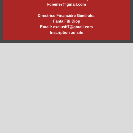
kdieme7@gmail.com
Directrice Financière Générale:.
Fanta Fifi Diop
Email: exclusif7@gmail.com
Inscription au site