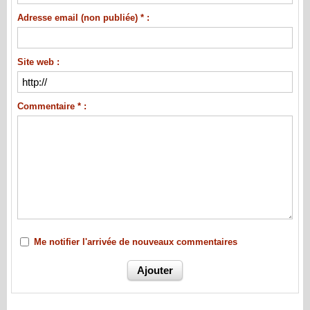
Adresse email (non publiée) * :
Site web :
Commentaire * :
Me notifier l'arrivée de nouveaux commentaires