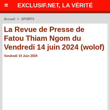
EXCLUSIF.NET, LA VÉRITÉ
Accueil
>
SPORTS
La Revue de Presse de
Fatou Thiam Ngom du
Vendredi 14 juin 2024 (wolof)
Vendredi 14 Juin 2024