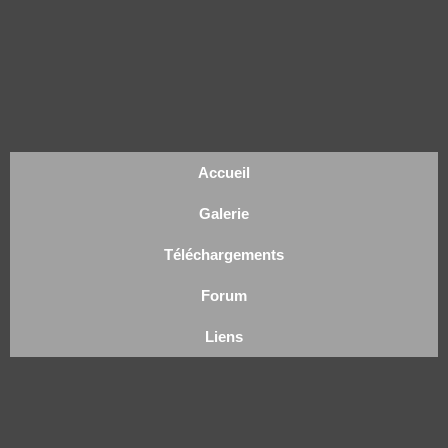
Accueil
Galerie
Téléchargements
Forum
Liens