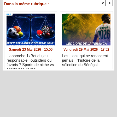
<
>
Dans la même rubrique :
Samedi 23 Mai 2026 - 15:50
Vendredi 29 Mai 2026 - 17:52
L'approche 1xBet du jeu
Les Lions qui ne renoncent
responsable : outsiders ou
jamais : l'histoire de la
favoris ? Sports de niche vs
sélection du Sénégal
sports populaires