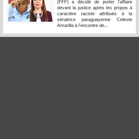
(FFF) a décidé de porter l'affaire
devant la justice après les propos à
caractère raciste attribués à la
sénatrice paraguayenne Celeste
Amarilla à l'encontre de...