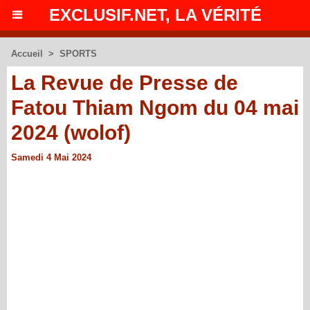
EXCLUSIF.NET, LA VÉRITÉ
Accueil
>
SPORTS
La Revue de Presse de
Fatou Thiam Ngom du 04 mai
2024 (wolof)
Samedi 4 Mai 2024