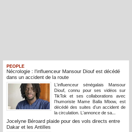
PEOPLE
Nécrologie : l'influenceur Mansour Diouf est décédé
dans un accident de la route
L'influenceur sénégalais Mansour
Diouf, connu pour ses vidéos sur
TikTok et ses collaborations avec
l'humoriste Mame Balla Mbow, est
décédé des suites d'un accident de
la circulation. L'annonce de sa...
Jocelyne Béroard plaide pour des vols directs entre
Dakar et les Antilles