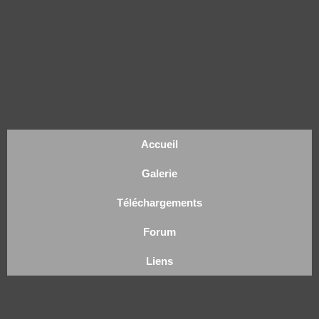
Accueil
Galerie
Téléchargements
Forum
Liens