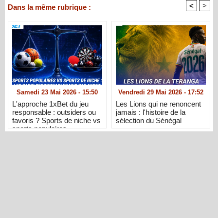
<
>
Dans la même rubrique :
Samedi 23 Mai 2026 - 15:50
Vendredi 29 Mai 2026 - 17:52
L'approche 1xBet du jeu
Les Lions qui ne renoncent
responsable : outsiders ou
jamais : l'histoire de la
favoris ? Sports de niche vs
sélection du Sénégal
sports populaires