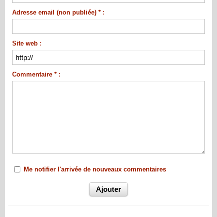
Adresse email (non publiée) * :
Site web :
Commentaire * :
Me notifier l'arrivée de nouveaux commentaires