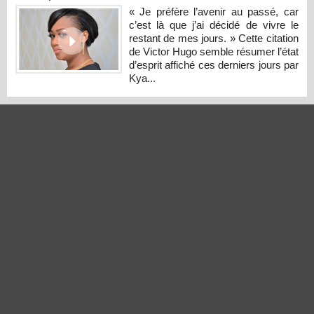
« Je préfère l’avenir au passé, car
c’est là que j’ai décidé de vivre le
restant de mes jours. » Cette citation
de Victor Hugo semble résumer l’état
d’esprit affiché ces derniers jours par
Kya...