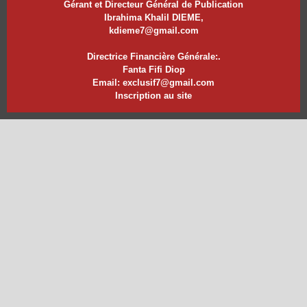
Gérant et Directeur Général de Publication
Ibrahima Khalil DIEME,
kdieme7@gmail.com
Directrice Financière Générale:.
Fanta Fifi Diop
Email: exclusif7@gmail.com
Inscription au site