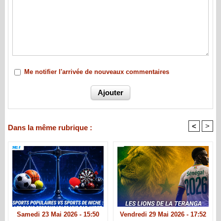
Me notifier l'arrivée de nouveaux commentaires
<
>
Dans la même rubrique :
Samedi 23 Mai 2026 - 15:50
Vendredi 29 Mai 2026 - 17:52