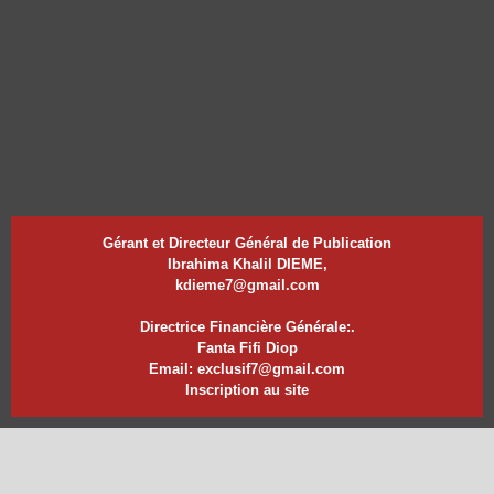
Gérant et Directeur Général de Publication
Ibrahima Khalil DIEME,
kdieme7@gmail.com
Directrice Financière Générale:.
Fanta Fifi Diop
Email: exclusif7@gmail.com
Inscription au site