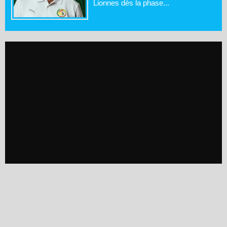
Lionnes dès la phase...