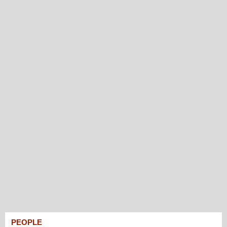
PEOPLE