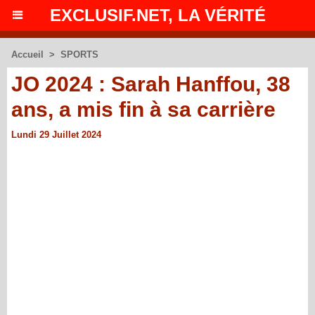
EXCLUSIF.NET, LA VÉRITÉ
Accueil
>
SPORTS
JO 2024 : Sarah Hanffou, 38
ans, a mis fin à sa carrière
Lundi 29 Juillet 2024