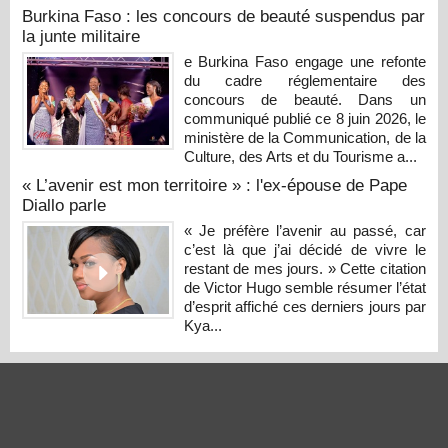
Burkina Faso : les concours de beauté suspendus par
la junte militaire
e Burkina Faso engage une refonte
du cadre réglementaire des
concours de beauté. Dans un
communiqué publié ce 8 juin 2026, le
ministère de la Communication, de la
Culture, des Arts et du Tourisme a...
« L’avenir est mon territoire » : l'ex-épouse de Pape
Diallo parle
« Je préfère l’avenir au passé, car
c’est là que j’ai décidé de vivre le
restant de mes jours. » Cette citation
de Victor Hugo semble résumer l’état
d’esprit affiché ces derniers jours par
Kya...