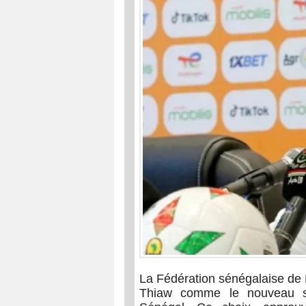
La Fédération sénégalaise de 
Thiaw comme le nouveau sé