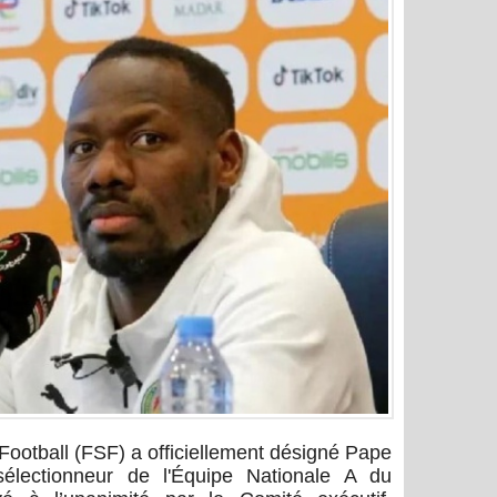
Football (FSF) a officiellement désigné Pape
lectionneur de l'Équipe Nationale A du