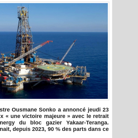
istre Ousmane Sonko a annoncé jeudi 23
x « une victoire majeure » avec le retrait
nergy du bloc gazier Yakaar-Teranga.
nait, depuis 2023, 90 % des parts dans ce