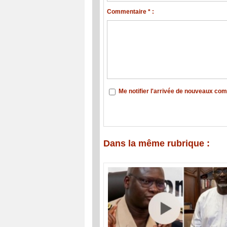
Commentaire * :
Me notifier l'arrivée de nouveaux co
Dans la même rubrique :