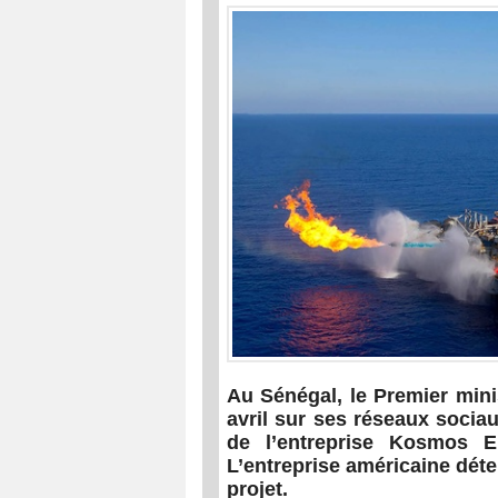
Au Sénégal, le Premier min
avril sur ses réseaux sociau
de l’entreprise Kosmos E
L’entreprise américaine déte
projet.