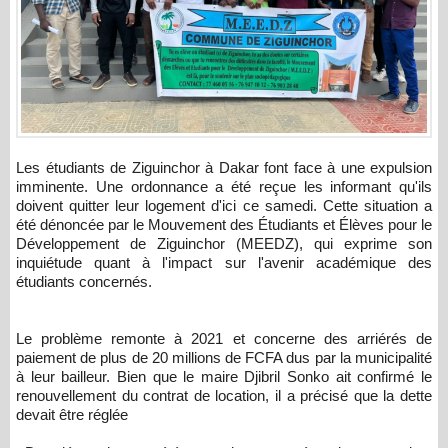
Les étudiants de Ziguinchor à Dakar font face à une expulsion
imminente. Une ordonnance a été reçue les informant qu'ils
doivent quitter leur logement d'ici ce samedi. Cette situation a
été dénoncée par le Mouvement des Étudiants et Élèves pour le
Développement de Ziguinchor (MEEDZ), qui exprime son
inquiétude quant à l'impact sur l'avenir académique des
étudiants concernés.
Le problème remonte à 2021 et concerne des arriérés de
paiement de plus de 20 millions de FCFA dus par la municipalité
à leur bailleur. Bien que le maire Djibril Sonko ait confirmé le
renouvellement du contrat de location, il a précisé que la dette
devait être réglée