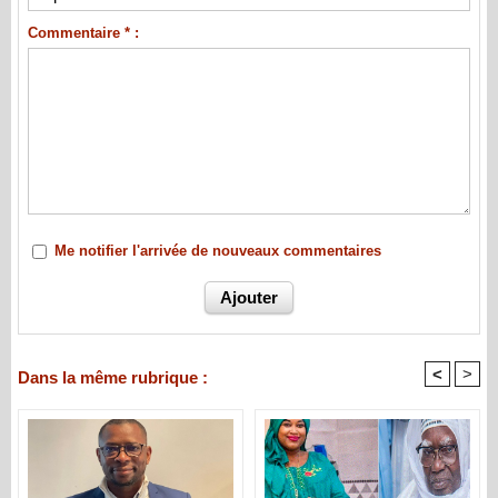
Commentaire * :
Me notifier l'arrivée de nouveaux commentaires
<
>
Dans la même rubrique :