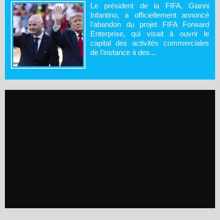
Le président de la FIFA, Gianni
Infantino, a officiellement annoncé
l'abandon du projet FIFA Forward
Enterprise, qui visait à ouvrir le
capital des activités commerciales
de l'instance à des...