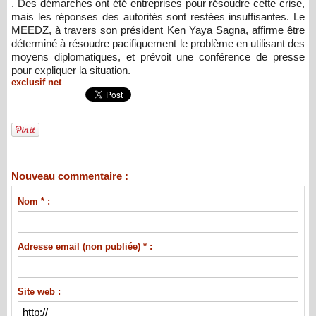
. Des démarches ont été entreprises pour résoudre cette crise,
mais les réponses des autorités sont restées insuffisantes. Le
MEEDZ, à travers son président Ken Yaya Sagna, affirme être
déterminé à résoudre pacifiquement le problème en utilisant des
moyens diplomatiques, et prévoit une conférence de presse
pour expliquer la situation.
exclusif net
Nouveau commentaire :
Nom * :
Adresse email (non publiée) * :
Site web :