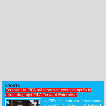
SPORTS
Football : la FIFA présente ses excuses après le
retrait du projet FIFA Forward Enterprise
La FIFA reconnaît des erreurs dans
la gestion du projet FIFA Forward