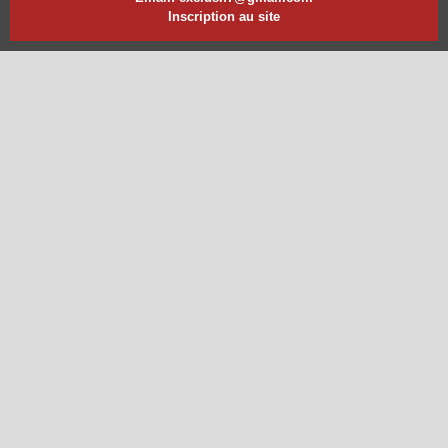
Inscription au site