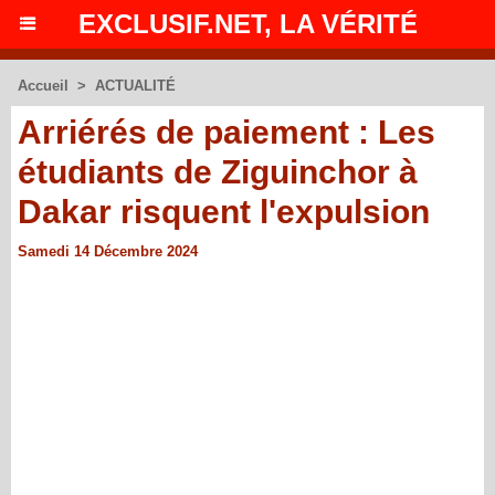
EXCLUSIF.NET, LA VÉRITÉ
Accueil
>
ACTUALITÉ
Arriérés de paiement : Les
étudiants de Ziguinchor à
Dakar risquent l'expulsion
Samedi 14 Décembre 2024