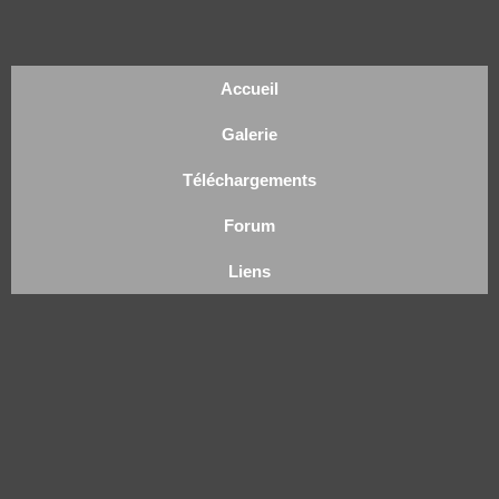
Accueil
Galerie
Téléchargements
Forum
Liens