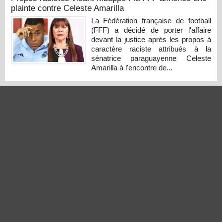
plainte contre Celeste Amarilla
La Fédération française de football
(FFF) a décidé de porter l'affaire
devant la justice après les propos à
caractère raciste attribués à la
sénatrice paraguayenne Celeste
Amarilla à l'encontre de...