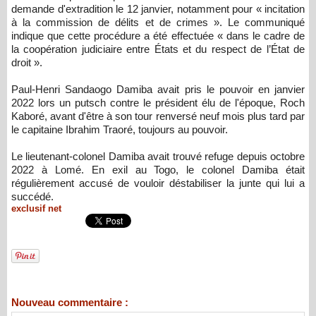
demande d'extradition le 12 janvier, notamment pour « incitation
à la commission de délits et de crimes ». Le communiqué
indique que cette procédure a été effectuée « dans le cadre de
la coopération judiciaire entre États et du respect de l’État de
droit ».
Paul-Henri Sandaogo Damiba avait pris le pouvoir en janvier
2022 lors un putsch contre le président élu de l'époque, Roch
Kaboré, avant d'être à son tour renversé neuf mois plus tard par
le capitaine Ibrahim Traoré, toujours au pouvoir.
Le lieutenant-colonel Damiba avait trouvé refuge depuis octobre
2022 à Lomé. En exil au Togo, le colonel Damiba était
régulièrement accusé de vouloir déstabiliser la junte qui lui a
succédé.
exclusif net
Nouveau commentaire :