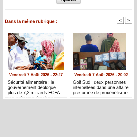
<
>
Dans la même rubrique :
Vendredi 7 Août 2026 - 22:27
Vendredi 7 Août 2026 - 20:02
Sécurité alimentaire : le
Golf Sud : deux personnes
gouvernement débloque
interpellées dans une affaire
plus de 7,2 milliards FCFA
présumée de proxénétisme
pour gérer la période de
soudure