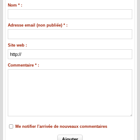
Nom * :
Adresse email (non publiée) * :
Site web :
Commentaire * :
Me notifier l'arrivée de nouveaux commentaires