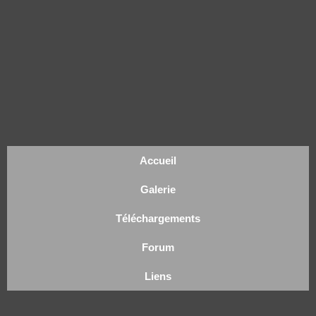
Accueil
Galerie
Téléchargements
Forum
Liens