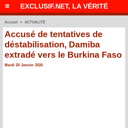
EXCLUSIF.NET, LA VÉRITÉ
Accueil
>
ACTUALITÉ
Accusé de tentatives de
déstabilisation, Damiba
extradé vers le Burkina Faso
Mardi 20 Janvier 2026