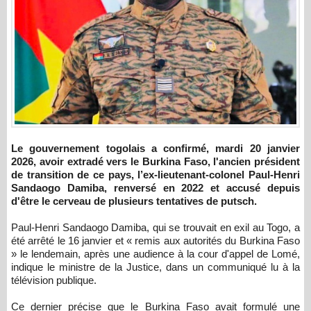
Le gouvernement togolais a confirmé, mardi 20 janvier
2026, avoir extradé vers le Burkina Faso, l'ancien président
de transition de ce pays, l’ex-lieutenant-colonel Paul-Henri
Sandaogo Damiba, renversé en 2022 et accusé depuis
d'être le cerveau de plusieurs tentatives de putsch.
Paul-Henri Sandaogo Damiba, qui se trouvait en exil au Togo, a
été arrêté le 16 janvier et « remis aux autorités du Burkina Faso
» le lendemain, après une audience à la cour d'appel de Lomé,
indique le ministre de la Justice, dans un communiqué lu à la
télévision publique.
Ce dernier précise que le Burkina Faso avait formulé une