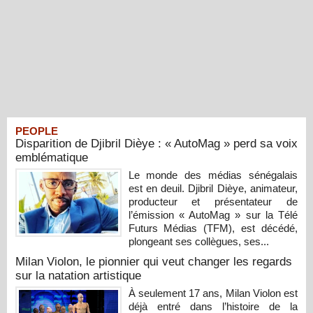
PEOPLE
Disparition de Djibril Dièye : « AutoMag » perd sa voix
emblématique
Le monde des médias sénégalais
est en deuil. Djibril Dièye, animateur,
producteur et présentateur de
l’émission « AutoMag » sur la Télé
Futurs Médias (TFM), est décédé,
plongeant ses collègues, ses...
Milan Violon, le pionnier qui veut changer les regards
sur la natation artistique
À seulement 17 ans, Milan Violon est
déjà entré dans l’histoire de la