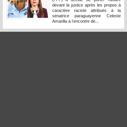
devant la justice après les propos à
caractère raciste attribués à la
sénatrice paraguayenne Celeste
Amarilla à l'encontre de...