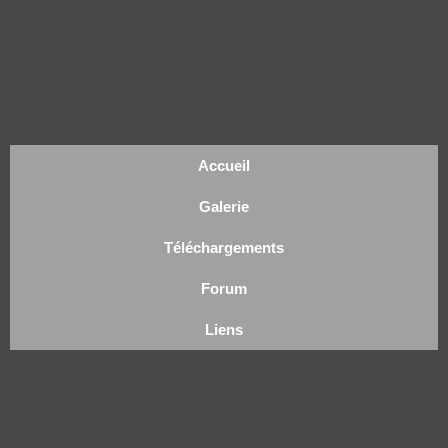
Accueil
Galerie
Téléchargements
Forum
Liens