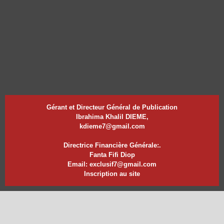
Gérant et Directeur Général de Publication
Ibrahima Khalil DIEME,
kdieme7@gmail.com
Directrice Financière Générale:.
Fanta Fifi Diop
Email: exclusif7@gmail.com
Inscription au site