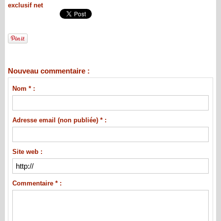
exclusif net
Nouveau commentaire :
Nom * :
Adresse email (non publiée) * :
Site web :
Commentaire * :