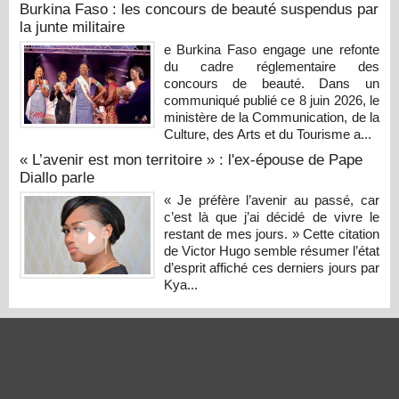
Burkina Faso : les concours de beauté suspendus par
la junte militaire
e Burkina Faso engage une refonte
du cadre réglementaire des
concours de beauté. Dans un
communiqué publié ce 8 juin 2026, le
ministère de la Communication, de la
Culture, des Arts et du Tourisme a...
« L’avenir est mon territoire » : l'ex-épouse de Pape
Diallo parle
« Je préfère l’avenir au passé, car
c’est là que j’ai décidé de vivre le
restant de mes jours. » Cette citation
de Victor Hugo semble résumer l’état
d’esprit affiché ces derniers jours par
Kya...