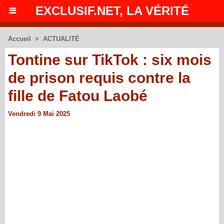
EXCLUSIF.NET, LA VÉRITÉ
Accueil
>
ACTUALITÉ
Tontine sur TikTok : six mois
de prison requis contre la
fille de Fatou Laobé
Vendredi 9 Mai 2025