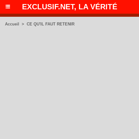
EXCLUSIF.NET, LA VÉRITÉ
Accueil
>
CE QU'IL FAUT RETENIR