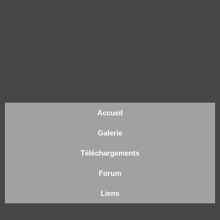
Accueil
Galerie
Téléchargements
Forum
Liens