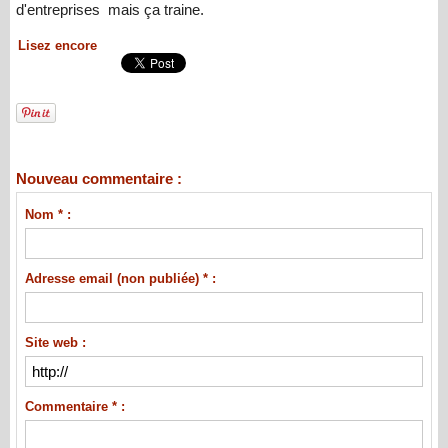
d'entreprises mais ça traine.
Lisez encore
Nouveau commentaire :
Nom * :
Adresse email (non publiée) * :
Site web :
Commentaire * :