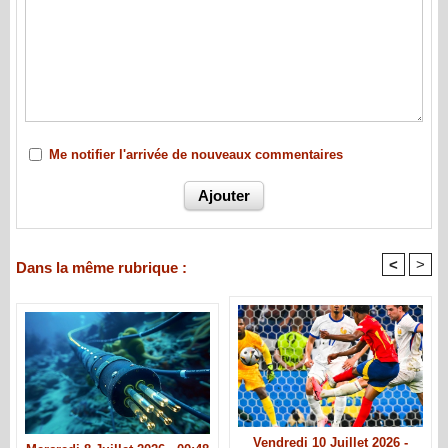
Me notifier l'arrivée de nouveaux commentaires
<
>
Dans la même rubrique :
Vendredi 10 Juillet 2026 -