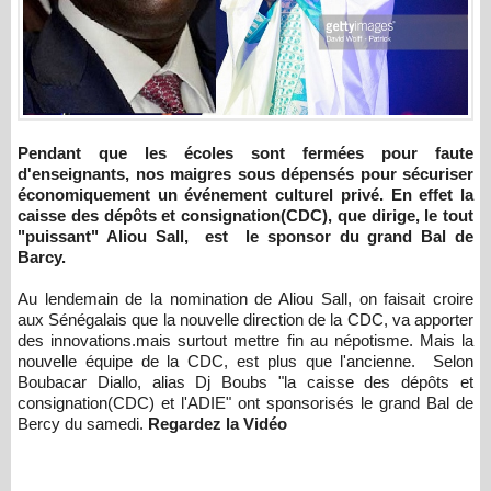
Pendant que les écoles sont fermées pour faute
d'enseignants, nos maigres sous dépensés pour sécuriser
économiquement un événement culturel privé. En effet la
caisse des dépôts et consignation(CDC), que dirige, le tout
"puissant" Aliou Sall, est le sponsor du grand Bal de
Barcy.
Au lendemain de la nomination de Aliou Sall, on faisait croire
aux Sénégalais que la nouvelle direction de la CDC, va apporter
des innovations.mais surtout mettre fin au népotisme. Mais la
nouvelle équipe de la CDC, est plus que l'ancienne. Selon
Boubacar Diallo, alias Dj Boubs "la caisse des dépôts et
consignation(CDC) et l'ADIE" ont sponsorisés le grand Bal de
Bercy du samedi.
Regardez la Vidéo