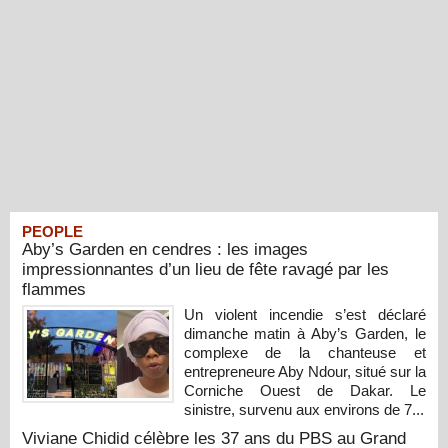
PEOPLE
Aby’s Garden en cendres : les images
impressionnantes d’un lieu de fête ravagé par les
flammes
Un violent incendie s’est déclaré
dimanche matin à Aby’s Garden, le
complexe de la chanteuse et
entrepreneure Aby Ndour, situé sur la
Corniche Ouest de Dakar. Le
sinistre, survenu aux environs de 7...
Viviane Chidid célèbre les 37 ans du PBS au Grand