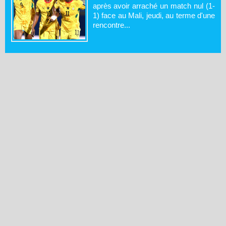
après avoir arraché un match nul (1-
1) face au Mali, jeudi, au terme d'une
rencontre...