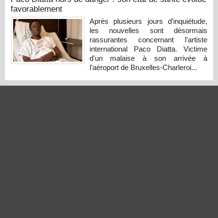
favorablement
Après plusieurs jours d'inquiétude,
les nouvelles sont désormais
rassurantes concernant l'artiste
international Paco Diatta. Victime
d'un malaise à son arrivée à
l'aéroport de Bruxelles-Charleroi...