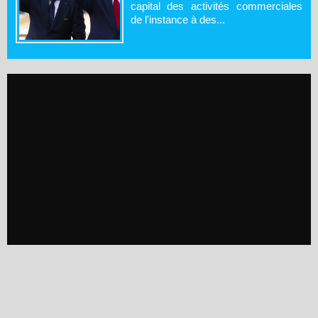
capital des activités commerciales
de l'instance à des...