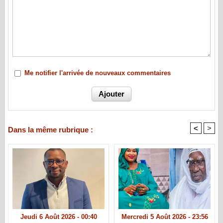
Me notifier l'arrivée de nouveaux commentaires
<
>
Dans la même rubrique :
Jeudi 6 Août 2026 - 00:40
Mercredi 5 Août 2026 - 23:56