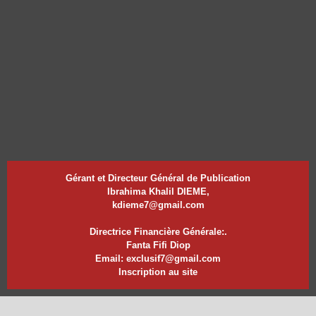
Gérant et Directeur Général de Publication
Ibrahima Khalil DIEME,
kdieme7@gmail.com
Directrice Financière Générale:.
Fanta Fifi Diop
Email: exclusif7@gmail.com
Inscription au site