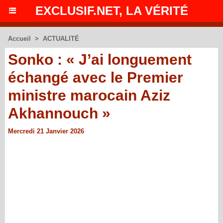
EXCLUSIF.NET, LA VÉRITÉ
Accueil
>
ACTUALITÉ
Sonko : « J’ai longuement
échangé avec le Premier
ministre marocain Aziz
Akhannouch »
Mercredi 21 Janvier 2026