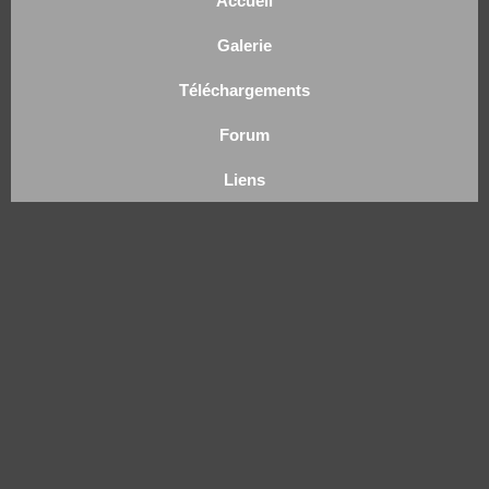
Accueil
Galerie
Téléchargements
Forum
Liens