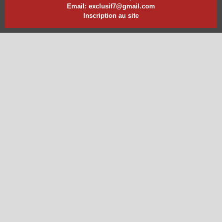
Email: exclusif7@gmail.com
Inscription au site