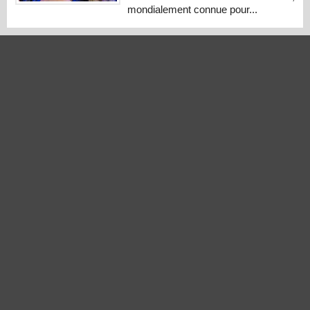
mondialement connue pour...