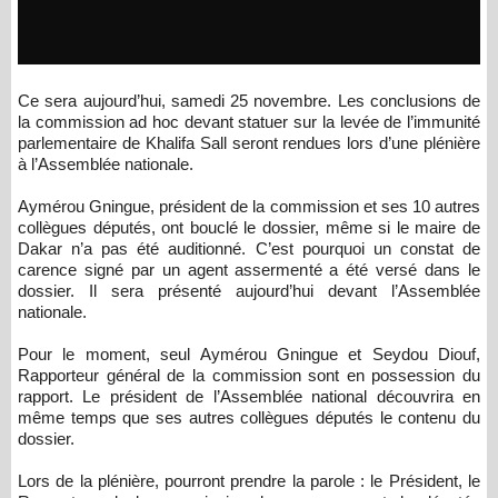
Ce sera aujourd’hui, samedi 25 novembre. Les conclusions de
la commission ad hoc devant statuer sur la levée de l’immunité
parlementaire de Khalifa Sall seront rendues lors d’une plénière
à l’Assemblée nationale.
Aymérou Gningue, président de la commission et ses 10 autres
collègues députés, ont bouclé le dossier, même si le maire de
Dakar n’a pas été auditionné. C’est pourquoi un constat de
carence signé par un agent assermenté a été versé dans le
dossier. Il sera présenté aujourd’hui devant l’Assemblée
nationale.
Pour le moment, seul Aymérou Gningue et Seydou Diouf,
Rapporteur général de la commission sont en possession du
rapport. Le président de l’Assemblée national découvrira en
même temps que ses autres collègues députés le contenu du
dossier.
Lors de la plénière, pourront prendre la parole : le Président, le