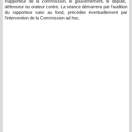
Rapporteur de la commission, le gouvernement, le député,
défenseur ou orateur contre. La séance démarrera par l’audition
du rapporteur saisi au fond, précédée éventuellement par
l’intervention de la Commission ad hoc.