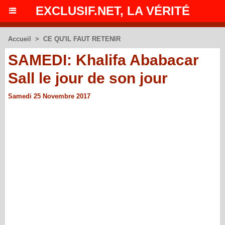
EXCLUSIF.NET, LA VÉRITÉ
Accueil
>
CE QU'IL FAUT RETENIR
SAMEDI: Khalifa Ababacar
Sall le jour de son jour
Samedi 25 Novembre 2017