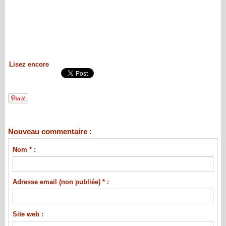
Lisez encore
Nouveau commentaire :
Nom * :
Adresse email (non publiée) * :
Site web :