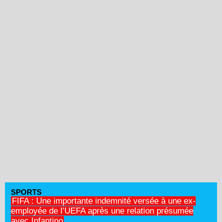
SPORTS
FIFA : Une importante indemnité versée à une ex-
employée de l’UEFA après une relation présumée
avec Infantino