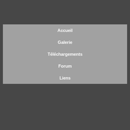
Accueil
Galerie
Téléchargements
Forum
Liens