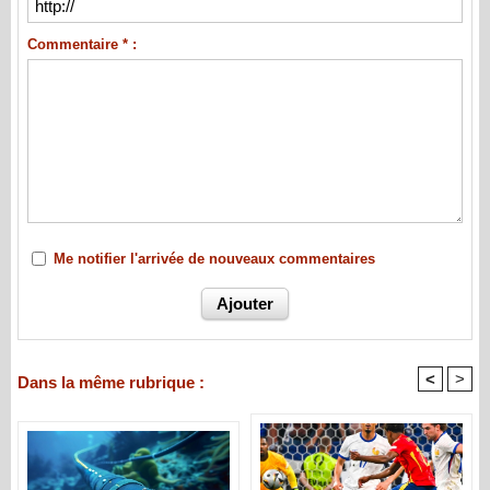
Commentaire * :
Me notifier l'arrivée de nouveaux commentaires
<
>
Dans la même rubrique :