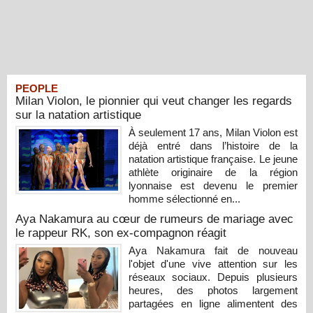
PEOPLE
Milan Violon, le pionnier qui veut changer les regards
sur la natation artistique
À seulement 17 ans, Milan Violon est
déjà entré dans l’histoire de la
natation artistique française. Le jeune
athlète originaire de la région
lyonnaise est devenu le premier
homme sélectionné en...
Aya Nakamura au cœur de rumeurs de mariage avec
le rappeur RK, son ex-compagnon réagit
Aya Nakamura fait de nouveau
l'objet d'une vive attention sur les
réseaux sociaux. Depuis plusieurs
heures, des photos largement
partagées en ligne alimentent des