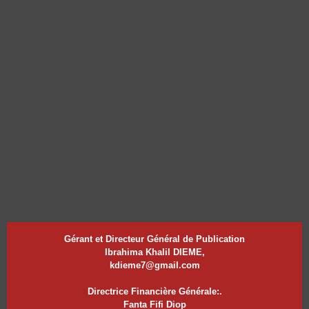
Gérant et Directeur Général de Publication
Ibrahima Khalil DIEME,
kdieme7@gmail.com
Directrice Financière Générale:.
Fanta Fifi Diop