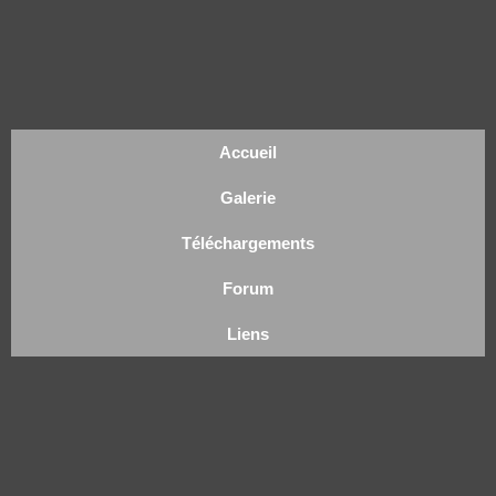
Accueil
Galerie
Téléchargements
Forum
Liens