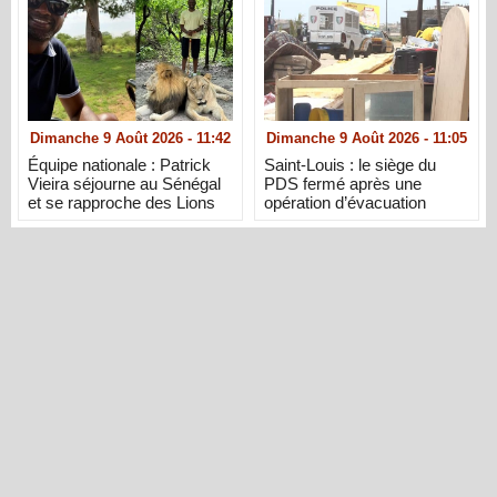
Dimanche 9 Août 2026 - 11:42
Dimanche 9 Août 2026 - 11:05
Équipe nationale : Patrick
Saint-Louis : le siège du
Vieira séjourne au Sénégal
PDS fermé après une
et se rapproche des Lions
opération d’évacuation