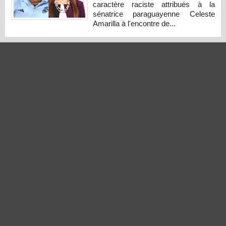
caractère raciste attribués à la
sénatrice paraguayenne Celeste
Amarilla à l'encontre de...