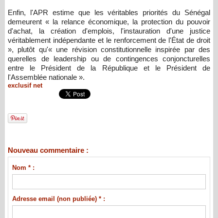
Enfin, l'APR estime que les véritables priorités du Sénégal
demeurent « la relance économique, la protection du pouvoir
d'achat, la création d'emplois, l'instauration d'une justice
véritablement indépendante et le renforcement de l'État de droit
», plutôt qu'« une révision constitutionnelle inspirée par des
querelles de leadership ou de contingences conjoncturelles
entre le Président de la République et le Président de
l'Assemblée nationale ».
exclusif net
Nouveau commentaire :
Nom * :
Adresse email (non publiée) * :