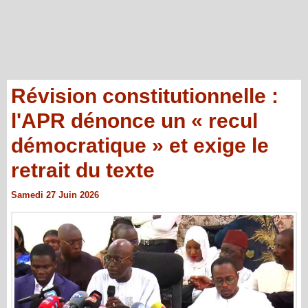
Révision constitutionnelle :
l'APR dénonce un « recul
démocratique » et exige le
retrait du texte
Samedi 27 Juin 2026