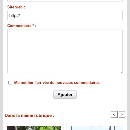
Site web :
Commentaire * :
Me notifier l'arrivée de nouveaux commentaires
<
>
Dans la même rubrique :