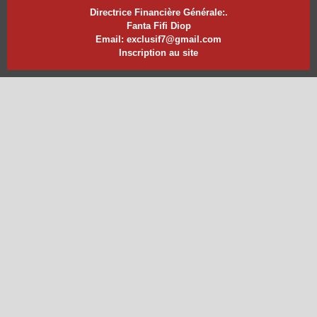
Directrice Financière Générale:.
Fanta Fifi Diop
Email: exclusif7@gmail.com
Inscription au site