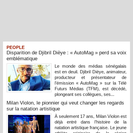
PEOPLE
Disparition de Djibril Dièye : « AutoMag » perd sa voix
emblématique
Le monde des médias sénégalais
est en deuil. Djibril Dièye, animateur,
producteur et présentateur de
l’émission « AutoMag » sur la Télé
Futurs Médias (TFM), est décédé,
plongeant ses collègues, ses...
Milan Violon, le pionnier qui veut changer les regards
sur la natation artistique
À seulement 17 ans, Milan Violon est
déjà entré dans l’histoire de la
natation artistique française. Le jeune