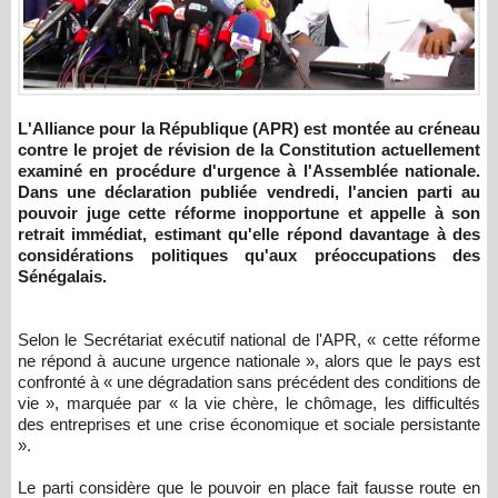
L'Alliance pour la République (APR) est montée au créneau
contre le projet de révision de la Constitution actuellement
examiné en procédure d'urgence à l'Assemblée nationale.
Dans une déclaration publiée vendredi, l'ancien parti au
pouvoir juge cette réforme inopportune et appelle à son
retrait immédiat, estimant qu'elle répond davantage à des
considérations politiques qu'aux préoccupations des
Sénégalais.
Selon le Secrétariat exécutif national de l'APR, « cette réforme
ne répond à aucune urgence nationale », alors que le pays est
confronté à « une dégradation sans précédent des conditions de
vie », marquée par « la vie chère, le chômage, les difficultés
des entreprises et une crise économique et sociale persistante
».
Le parti considère que le pouvoir en place fait fausse route en