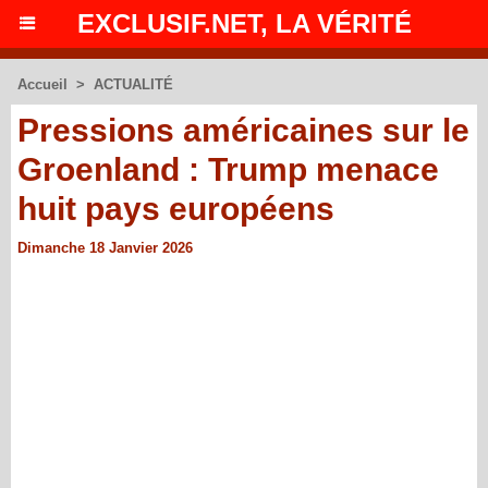
EXCLUSIF.NET, LA VÉRITÉ
Accueil
>
ACTUALITÉ
Pressions américaines sur le
Groenland : Trump menace
huit pays européens
Dimanche 18 Janvier 2026