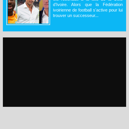
d'Ivoire. Alors que la Fédération
ivoirienne de football s'active pour lui
trouver un successeur...