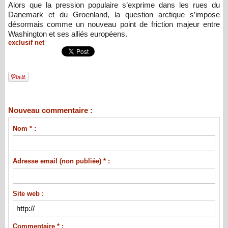
Alors que la pression populaire s’exprime dans les rues du
Danemark et du Groenland, la question arctique s’impose
désormais comme un nouveau point de friction majeur entre
Washington et ses alliés européens.
exclusif net
Nouveau commentaire :
Nom * :
Adresse email (non publiée) * :
Site web :
Commentaire * :