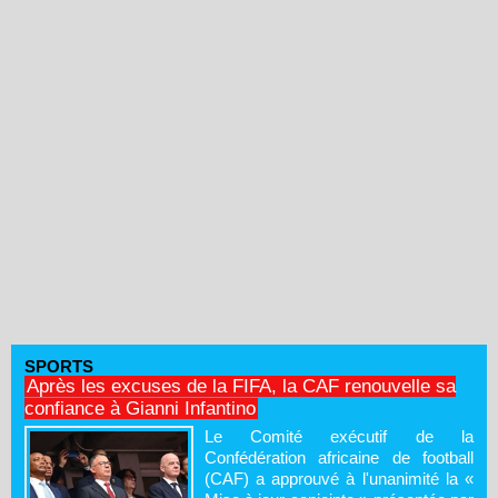
SPORTS
Après les excuses de la FIFA, la CAF renouvelle sa
confiance à Gianni Infantino
Le Comité exécutif de la
Confédération africaine de football
(CAF) a approuvé à l'unanimité la «