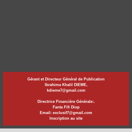
Gérant et Directeur Général de Publication
Ibrahima Khalil DIEME,
kdieme7@gmail.com
Directrice Financière Générale:.
Fanta Fifi Diop
Email: exclusif7@gmail.com
Inscription au site