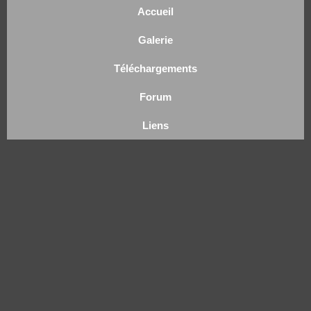
Accueil
Galerie
Téléchargements
Forum
Liens