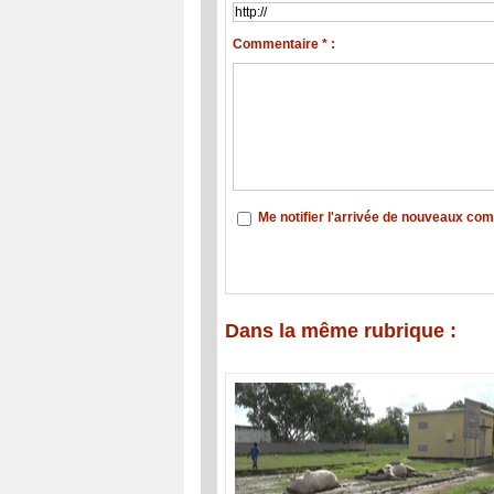
Commentaire * :
Me notifier l'arrivée de nouveaux co
Dans la même rubrique :