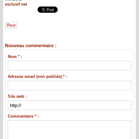
exclusif net
Nouveau commentaire :
Nom * :
Adresse email (non publiée) * :
Site web :
Commentaire * :