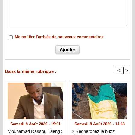
Me notifier l'arrivée de nouveaux commentaires
<
>
Dans la même rubrique :
Samedi 8 Août 2026 - 19:01
Samedi 8 Août 2026 - 14:43
Mouhamad Rassoul Dieng :
« Recherchez le buzz