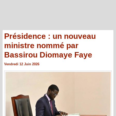
Présidence : un nouveau
ministre nommé par
Bassirou Diomaye Faye
Vendredi 12 Juin 2026