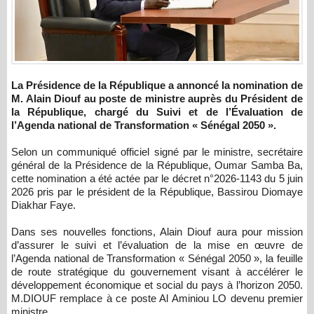
La Présidence de la République a annoncé la nomination de
M. Alain Diouf au poste de ministre auprès du Président de
la République, chargé du Suivi et de l’Évaluation de
l’Agenda national de Transformation « Sénégal 2050 ».
Selon un communiqué officiel signé par le ministre, secrétaire
général de la Présidence de la République, Oumar Samba Ba,
cette nomination a été actée par le décret n°2026-1143 du 5 juin
2026 pris par le président de la République, Bassirou Diomaye
Diakhar Faye.
Dans ses nouvelles fonctions, Alain Diouf aura pour mission
d’assurer le suivi et l’évaluation de la mise en œuvre de
l’Agenda national de Transformation « Sénégal 2050 », la feuille
de route stratégique du gouvernement visant à accélérer le
développement économique et social du pays à l’horizon 2050.
M.DIOUF remplace à ce poste Al Aminiou LO devenu premier
ministre.