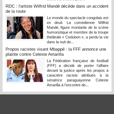
RDC : l'artiste Wilfrid Mandé décède dans un accident
de la route
Le monde du spectacle congolais est
en deuil. La comédienne Wilfrid
Mandé, figure montante de la scène
humoristique et membre de la troupe
théâtrale « Cedubon », a perdu la vie
dans la nuit de...
Propos racistes visant Mbappé : la FFF annonce une
plainte contre Celeste Amarilla
La Fédération française de football
(FFF) a décidé de porter l'affaire
devant la justice après les propos à
caractère raciste attribués à la
sénatrice paraguayenne Celeste
Amarilla à l'encontre de...