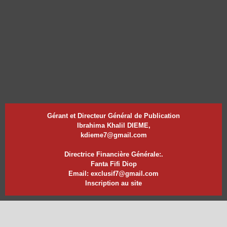
Gérant et Directeur Général de Publication
Ibrahima Khalil DIEME,
kdieme7@gmail.com
Directrice Financière Générale:.
Fanta Fifi Diop
Email: exclusif7@gmail.com
Inscription au site