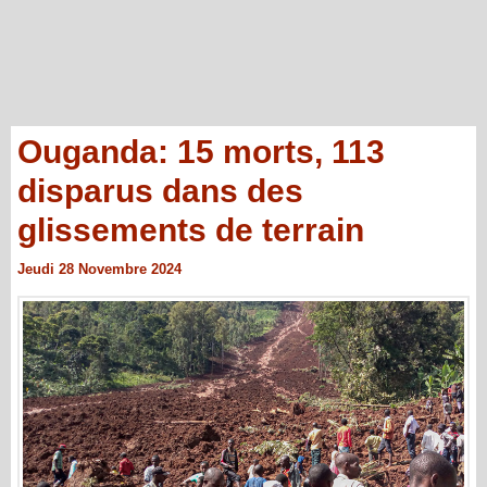
Ouganda: 15 morts, 113
disparus dans des
glissements de terrain
Jeudi 28 Novembre 2024