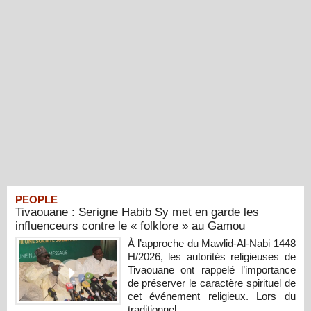
PEOPLE
Tivaouane : Serigne Habib Sy met en garde les
influenceurs contre le « folklore » au Gamou
À l’approche du Mawlid-Al-Nabi 1448
H/2026, les autorités religieuses de
Tivaouane ont rappelé l’importance
de préserver le caractère spirituel de
cet événement religieux. Lors du
traditionnel...