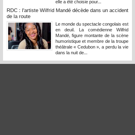
elle a été choisie pour...
RDC : l'artiste Wilfrid Mandé décède dans un accident
de la route
Le monde du spectacle congolais est
en deuil. La comédienne Wilfrid
Mandé, figure montante de la scène
humoristique et membre de la troupe
théâtrale « Cedubon », a perdu la vie
dans la nuit de...