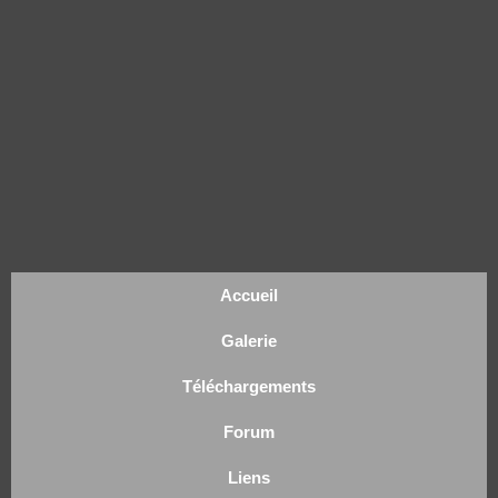
Accueil
Galerie
Téléchargements
Forum
Liens