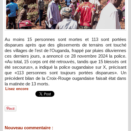
Au moins 15 personnes sont mortes et 113 sont portées
disparues après que des glissements de terrains ont touché
des villages de l'est de l'Ouganda, frappé par pluies diluviennes
ces derniers jours, a annoncé ce 28 novembre 2024 la police.
«Au total, 15 corps ont été retrouvés, tandis que 15 blessés ont
été secourus», a indiqué la police ougandaise sur X, précisant
que «113 personnes sont toujours portées disparues». Un
précédent bilan de la Croix-Rouge ougandaise faisait état dans
la matinée de 13 morts.
Lisez encore
Nouveau commentaire :