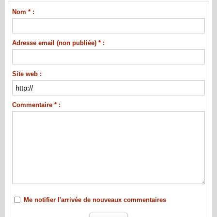
Nom * :
Adresse email (non publiée) * :
Site web :
Commentaire * :
Me notifier l'arrivée de nouveaux commentaires