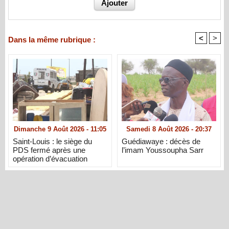
<
>
Dans la même rubrique :
Dimanche 9 Août 2026 - 11:05
Samedi 8 Août 2026 - 20:37
Saint-Louis : le siège du
Guédiawaye : décès de
PDS fermé après une
l’imam Youssoupha Sarr
opération d’évacuation