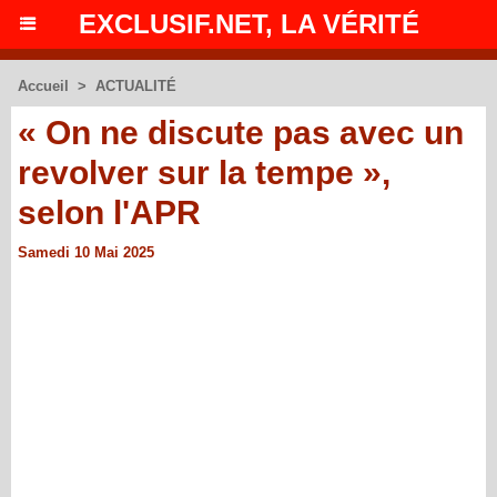
EXCLUSIF.NET, LA VÉRITÉ
Accueil
>
ACTUALITÉ
« On ne discute pas avec un
revolver sur la tempe »,
selon l'APR
Samedi 10 Mai 2025