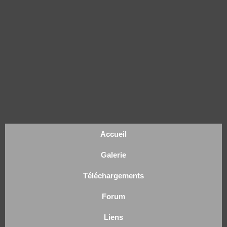
Accueil
Galerie
Téléchargements
Forum
Liens