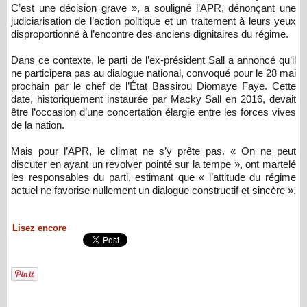
C’est une décision grave », a souligné l’APR, dénonçant une
judiciarisation de l’action politique et un traitement à leurs yeux
disproportionné à l’encontre des anciens dignitaires du régime.
Dans ce contexte, le parti de l’ex-président Sall a annoncé qu’il
ne participera pas au dialogue national, convoqué pour le 28 mai
prochain par le chef de l’État Bassirou Diomaye Faye. Cette
date, historiquement instaurée par Macky Sall en 2016, devait
être l’occasion d’une concertation élargie entre les forces vives
de la nation.
Mais pour l’APR, le climat ne s’y prête pas. « On ne peut
discuter en ayant un revolver pointé sur la tempe », ont martelé
les responsables du parti, estimant que « l’attitude du régime
actuel ne favorise nullement un dialogue constructif et sincère ».
Lisez encore