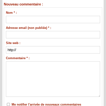
Nouveau commentaire :
Nom * :
Adresse email (non publiée) * :
Site web :
Commentaire * :
Me notifier l'arrivée de nouveaux commentaires