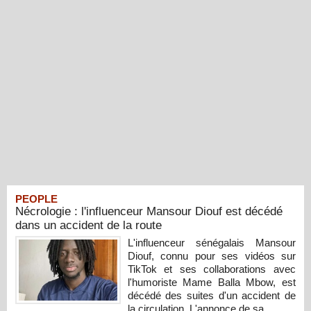
PEOPLE
Nécrologie : l'influenceur Mansour Diouf est décédé
dans un accident de la route
L'influenceur sénégalais Mansour
Diouf, connu pour ses vidéos sur
TikTok et ses collaborations avec
l'humoriste Mame Balla Mbow, est
décédé des suites d'un accident de
la circulation. L'annonce de sa...