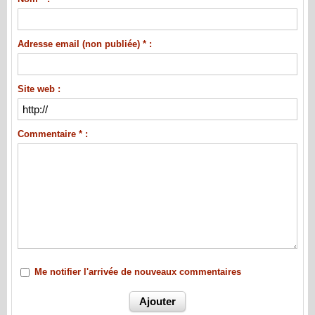
Adresse email (non publiée) * :
Site web :
Commentaire * :
Me notifier l'arrivée de nouveaux commentaires