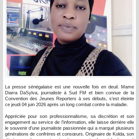
La presse sénégalaise est une nouvelle fois en deuil. Mame
Diarra DaSylva, journaliste à Sud FM et bien connue de la
Convention des Jeunes Reporters à ses débuts, s’est éteinte
ce jeudi 04 juin 2026 après un long combat contre la maladie.
Appréciée pour son professionnalisme, sa discrétion et son
engagement au service de l’information, elle laisse derrière elle
le souvenir d’une journaliste passionnée qui a marqué plusieurs
générations de confrères et consœurs. Originaire de Kolda, son