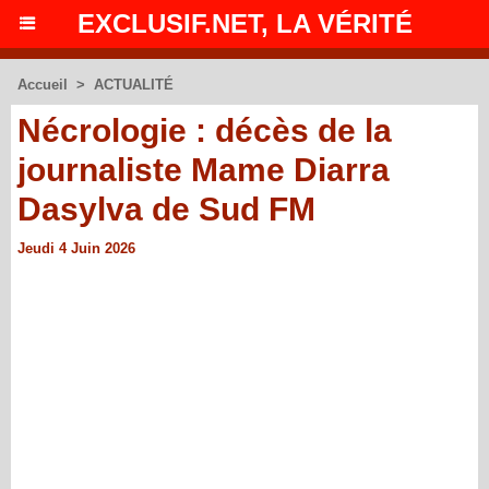
EXCLUSIF.NET, LA VÉRITÉ
Accueil
>
ACTUALITÉ
Nécrologie : décès de la
journaliste Mame Diarra
Dasylva de Sud FM
Jeudi 4 Juin 2026