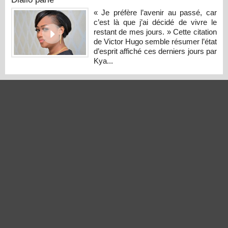
« Je préfère l’avenir au passé, car
c’est là que j’ai décidé de vivre le
restant de mes jours. » Cette citation
de Victor Hugo semble résumer l’état
d’esprit affiché ces derniers jours par
Kya...