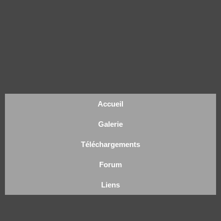
Accueil
Galerie
Téléchargements
Forum
Liens