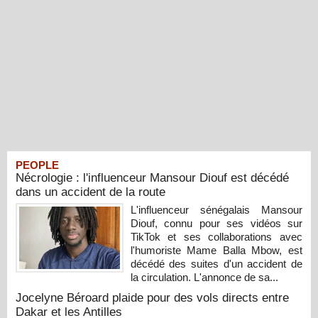
PEOPLE
Nécrologie : l'influenceur Mansour Diouf est décédé
dans un accident de la route
L'influenceur sénégalais Mansour
Diouf, connu pour ses vidéos sur
TikTok et ses collaborations avec
l'humoriste Mame Balla Mbow, est
décédé des suites d'un accident de
la circulation. L'annonce de sa...
Jocelyne Béroard plaide pour des vols directs entre
Dakar et les Antilles