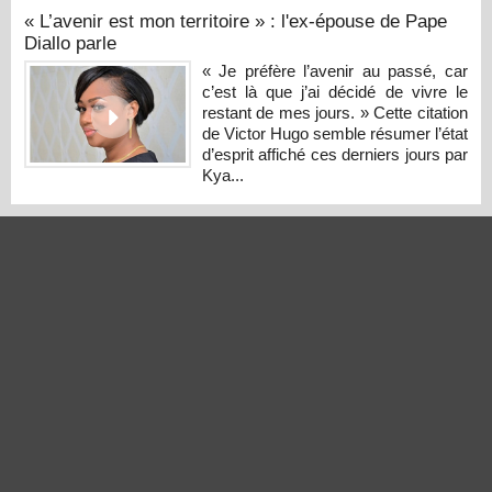
« L’avenir est mon territoire » : l'ex-épouse de Pape
Diallo parle
« Je préfère l’avenir au passé, car
c’est là que j’ai décidé de vivre le
restant de mes jours. » Cette citation
de Victor Hugo semble résumer l’état
d’esprit affiché ces derniers jours par
Kya...