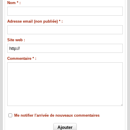
Nom * :
Adresse email (non publiée) * :
Site web :
Commentaire * :
Me notifier l'arrivée de nouveaux commentaires