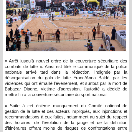
« Arrêt jusqu’à nouvel ordre de la couverture sécuritaire des
combats de lutte ». Ainsi est titré le communiqué de la police
nationale arrivé tard dans la rédaction. Indignée par la
désorganisation du gala de lutte Franc/Anna Baldé, par les
violences qui ont émaillé l’événement, et surtout par la mort de
Babacar Diagne, victime d’agression, l’autorité a décidé de
mettre fin à la couverture sécuritaire du sport national.
« Suite à cet énième manquement du Comité national de
gestion de la lutte et des acteurs impliqués, aux injonctions et
recommandations à eux faites, notamment au sujet du respect
des horaires, de l’évolution de la jauge et de la définition
d’itinéraires offrant moins de risques de confrontations entre