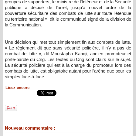
groupes de supporters, le ministre de l’Intérieur et de la Sécurité
publique a décidé de l’arrêt, jusqu’à nouvel ordre de la
couverture sécuritaire des combats de lutte sur toute l’étendue
du territoire national », dit le communiqué signé de la division de
la Communication.
Une décision qui met tout simplement fin aux combats de lutte.
« Le règlement dit que sans sécurité policière, il n’y a pas de
combat de lutte », dit Moustapha Kandji, ancien promoteur et
porte-parole du Cng. Les textes du Cng sont clairs sur le sujet.
La sécurité policière qui est à la charge du promoteur lors des
combats de lutte, est obligatoire autant pour l’arène que pour les
simples face-à-face.
Lisez encore
Nouveau commentaire :