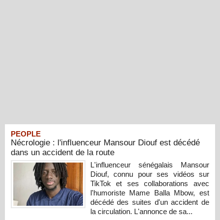
PEOPLE
Nécrologie : l'influenceur Mansour Diouf est décédé
dans un accident de la route
L'influenceur sénégalais Mansour
Diouf, connu pour ses vidéos sur
TikTok et ses collaborations avec
l'humoriste Mame Balla Mbow, est
décédé des suites d'un accident de
la circulation. L'annonce de sa...