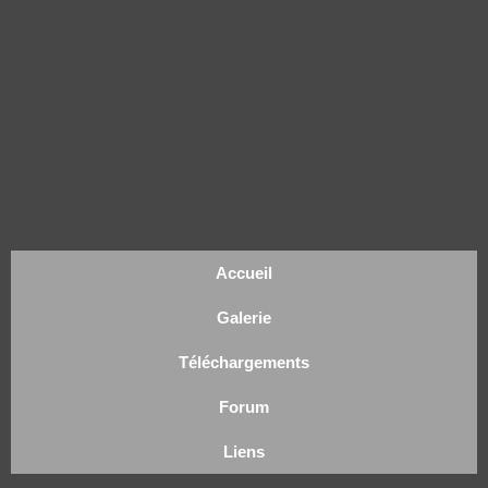
Accueil
Galerie
Téléchargements
Forum
Liens