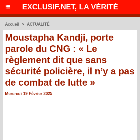
EXCLUSIF.NET, LA VÉRITÉ
Accueil
>
ACTUALITÉ
Moustapha Kandji, porte
parole du CNG : « Le
règlement dit que sans
sécurité policière, il n’y a pas
de combat de lutte »
Mercredi 19 Février 2025