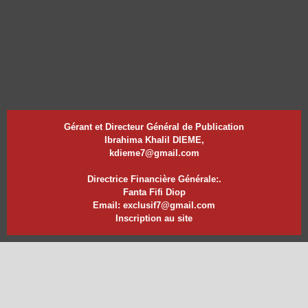
Gérant et Directeur Général de Publication
Ibrahima Khalil DIEME,
kdieme7@gmail.com
Directrice Financière Générale:.
Fanta Fifi Diop
Email: exclusif7@gmail.com
Inscription au site