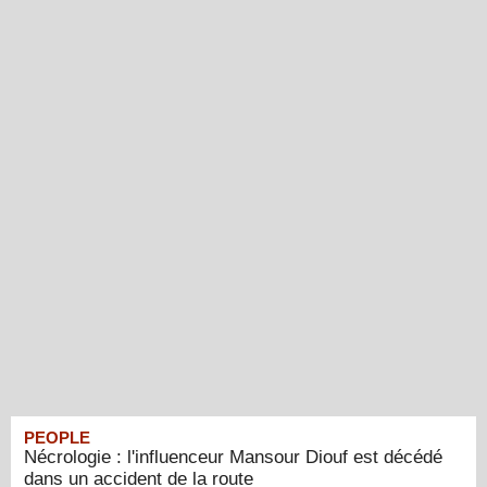
PEOPLE
Nécrologie : l'influenceur Mansour Diouf est décédé
dans un accident de la route