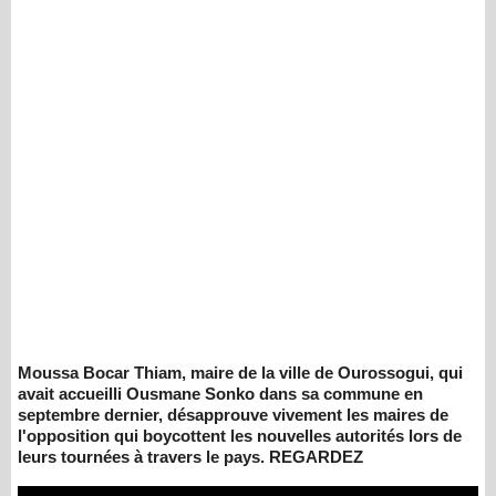
Moussa Bocar Thiam, maire de la ville de Ourossogui, qui
avait accueilli Ousmane Sonko dans sa commune en
septembre dernier, désapprouve vivement les maires de
l'opposition qui boycottent les nouvelles autorités lors de
leurs tournées à travers le pays. REGARDEZ