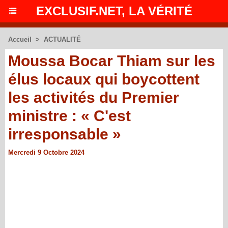
EXCLUSIF.NET, LA VÉRITÉ
Accueil
>
ACTUALITÉ
Moussa Bocar Thiam sur les
élus locaux qui boycottent
les activités du Premier
ministre : « C'est
irresponsable »
Mercredi 9 Octobre 2024