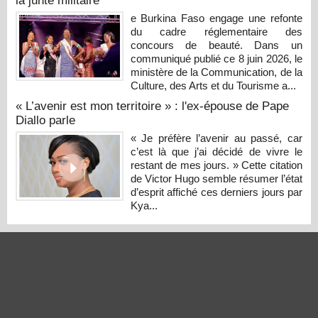
la junte militaire
e Burkina Faso engage une refonte
du cadre réglementaire des
concours de beauté. Dans un
communiqué publié ce 8 juin 2026, le
ministère de la Communication, de la
Culture, des Arts et du Tourisme a...
« L’avenir est mon territoire » : l'ex-épouse de Pape
Diallo parle
« Je préfère l’avenir au passé, car
c’est là que j’ai décidé de vivre le
restant de mes jours. » Cette citation
de Victor Hugo semble résumer l’état
d’esprit affiché ces derniers jours par
Kya...