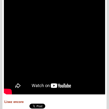
Lisez encore