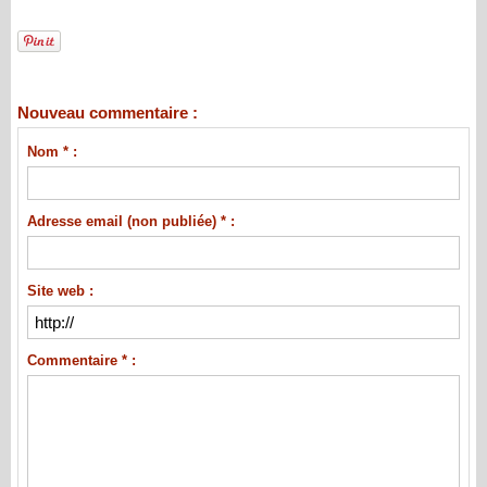
Nouveau commentaire :
Nom * :
Adresse email (non publiée) * :
Site web :
Commentaire * :