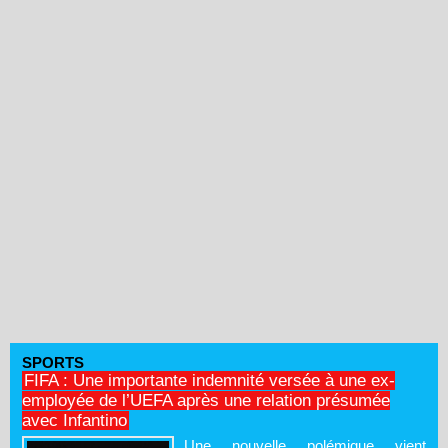
SPORTS
FIFA : Une importante indemnité versée à une ex-
employée de l’UEFA après une relation présumée
avec Infantino
Une nouvelle polémique vient