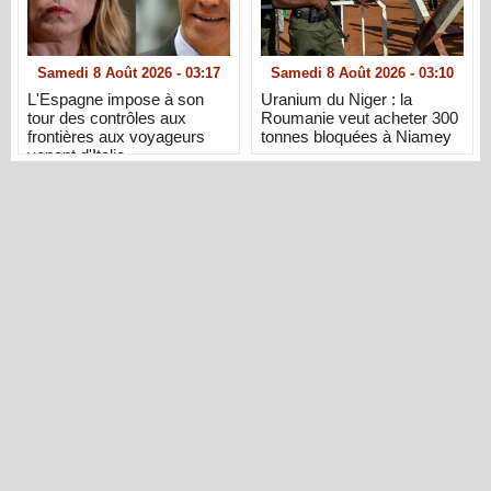
Samedi 8 Août 2026 - 03:17
Samedi 8 Août 2026 - 03:10
L'Espagne impose à son
Uranium du Niger : la
tour des contrôles aux
Roumanie veut acheter 300
frontières aux voyageurs
tonnes bloquées à Niamey
venant d'Italie