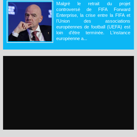
Malgré le retrait du projet
controversé de FIFA Forward
Enterprise, la crise entre la FIFA et
l'Union des associations
européennes de football (UEFA) est
loin d'être terminée. L'instance
européenne a...