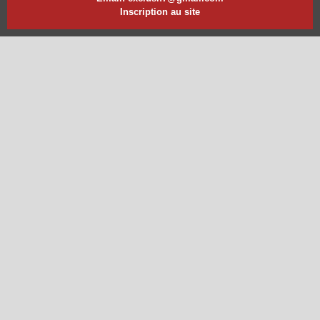
Inscription au site