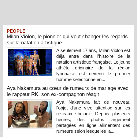
PEOPLE
Milan Violon, le pionnier qui veut changer les regards
sur la natation artistique
À seulement 17 ans, Milan Violon est
déjà entré dans l’histoire de la
natation artistique française. Le jeune
athlète originaire de la région
lyonnaise est devenu le premier
homme sélectionné en...
Aya Nakamura au cœur de rumeurs de mariage avec
le rappeur RK, son ex-compagnon réagit
Aya Nakamura fait de nouveau
l'objet d'une vive attention sur les
réseaux sociaux. Depuis plusieurs
heures, des photos largement
partagées en ligne alimentent des
rumeurs selon lesquelles la...