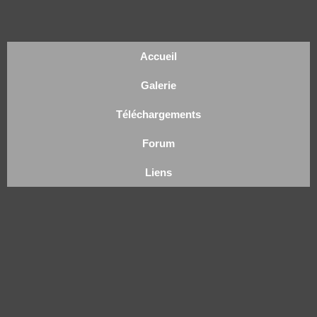
Accueil
Galerie
Téléchargements
Forum
Liens