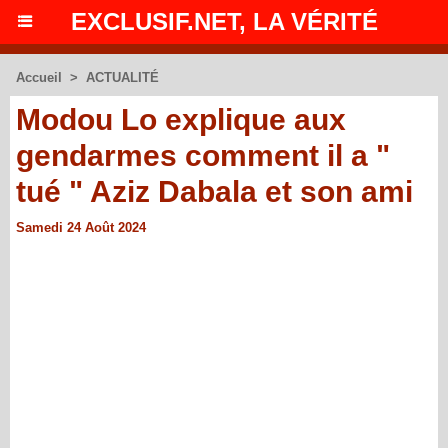
EXCLUSIF.NET, LA VÉRITÉ
Accueil
>
ACTUALITÉ
Modou Lo explique aux
gendarmes comment il a "
tué " Aziz Dabala et son ami
Samedi 24 Août 2024