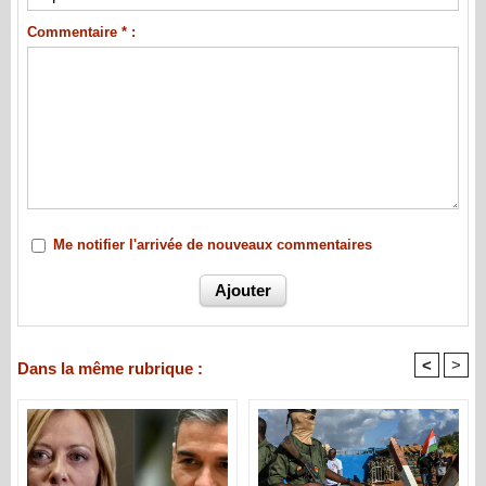
Commentaire * :
Me notifier l'arrivée de nouveaux commentaires
<
>
Dans la même rubrique :