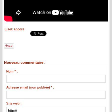
Lisez encore
Nouveau commentaire :
Nom * :
Adresse email (non publiée) * :
Site web :