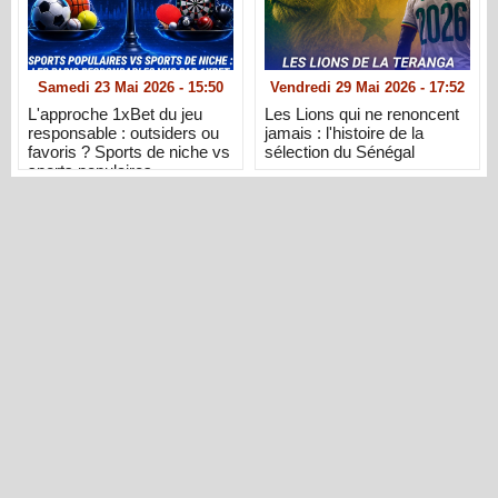
Samedi 23 Mai 2026 - 15:50
Vendredi 29 Mai 2026 - 17:52
L'approche 1xBet du jeu
Les Lions qui ne renoncent
responsable : outsiders ou
jamais : l'histoire de la
favoris ? Sports de niche vs
sélection du Sénégal
sports populaires