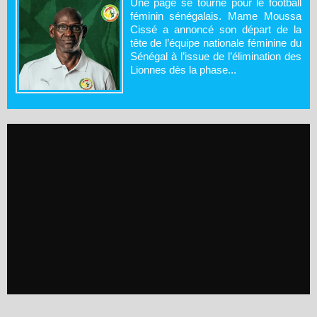
Une page se tourne pour le football
féminin sénégalais. Mame Moussa
Cissé a annoncé son départ de la
tête de l’équipe nationale féminine du
Sénégal à l’issue de l’élimination des
Lionnes dès la phase...