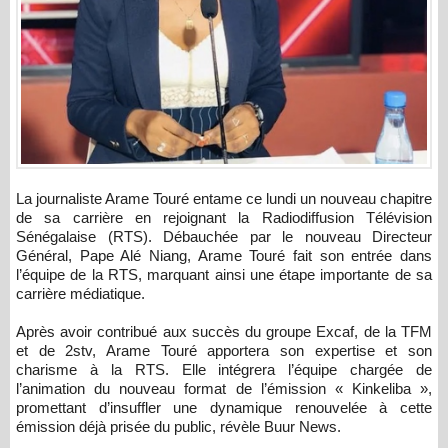
La journaliste Arame Touré entame ce lundi un nouveau chapitre
de sa carrière en rejoignant la Radiodiffusion Télévision
Sénégalaise (RTS). Débauchée par le nouveau Directeur
Général, Pape Alé Niang, Arame Touré fait son entrée dans
l’équipe de la RTS, marquant ainsi une étape importante de sa
carrière médiatique.
Après avoir contribué aux succès du groupe Excaf, de la TFM
et de 2stv, Arame Touré apportera son expertise et son
charisme à la RTS. Elle intégrera l’équipe chargée de
l’animation du nouveau format de l’émission « Kinkeliba »,
promettant d’insuffler une dynamique renouvelée à cette
émission déjà prisée du public, révèle Buur News.