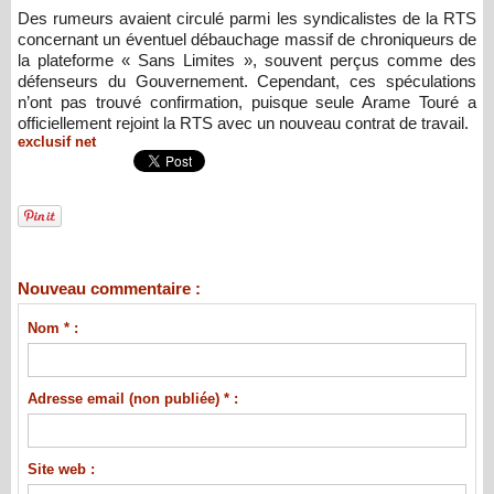
Des rumeurs avaient circulé parmi les syndicalistes de la RTS
concernant un éventuel débauchage massif de chroniqueurs de
la plateforme « Sans Limites », souvent perçus comme des
défenseurs du Gouvernement. Cependant, ces spéculations
n’ont pas trouvé confirmation, puisque seule Arame Touré a
officiellement rejoint la RTS avec un nouveau contrat de travail.
exclusif net
Nouveau commentaire :
Nom * :
Adresse email (non publiée) * :
Site web :