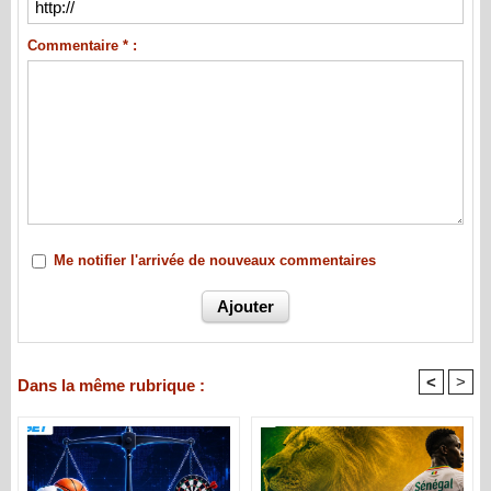
Commentaire * :
Me notifier l'arrivée de nouveaux commentaires
<
>
Dans la même rubrique :