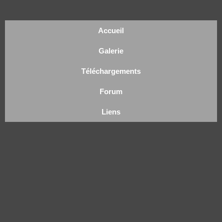
Accueil
Galerie
Téléchargements
Forum
Liens