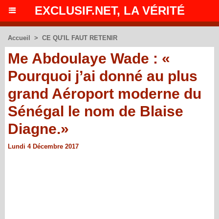
EXCLUSIF.NET, LA VÉRITÉ
Accueil
>
CE QU'IL FAUT RETENIR
Me Abdoulaye Wade : «
Pourquoi j’ai donné au plus
grand Aéroport moderne du
Sénégal le nom de Blaise
Diagne.»
Lundi 4 Décembre 2017