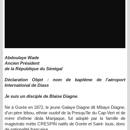
Abdoulaye Wade
Ancien Président
de la République du Sénégal
Déclaration Objet : nom de baptême de l’aéroport
International de Diass
Je suis un disciple de Blaise Diagne.
Né à Gorée en 1872, le jeune Galaye Diagne dit Mbaye Diagne,
d’un père lébou, ethnie ouolof de la Presqu’île du Cap-Vert et de
mère d’ethnie diola Manjaque, fut adopté par la famille de
magistrats métis CRESPIN natifs de Gorée et Saint- louis, donc
de nationalité française.