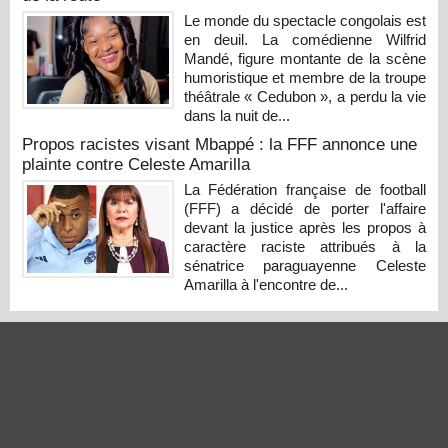
Le monde du spectacle congolais est
en deuil. La comédienne Wilfrid
Mandé, figure montante de la scène
humoristique et membre de la troupe
théâtrale « Cedubon », a perdu la vie
dans la nuit de...
Propos racistes visant Mbappé : la FFF annonce une
plainte contre Celeste Amarilla
La Fédération française de football
(FFF) a décidé de porter l'affaire
devant la justice après les propos à
caractère raciste attribués à la
sénatrice paraguayenne Celeste
Amarilla à l'encontre de...