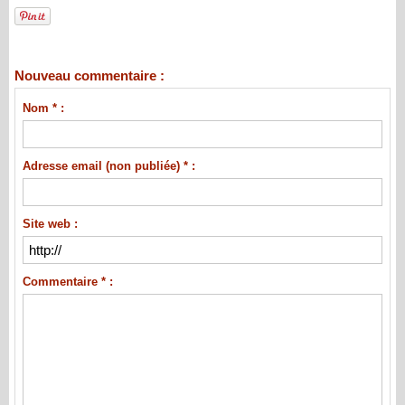
Nouveau commentaire :
Nom * :
Adresse email (non publiée) * :
Site web :
Commentaire * :