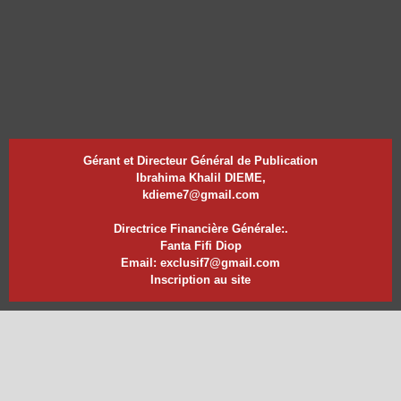
Gérant et Directeur Général de Publication
Ibrahima Khalil DIEME,
kdieme7@gmail.com
Directrice Financière Générale:.
Fanta Fifi Diop
Email: exclusif7@gmail.com
Inscription au site