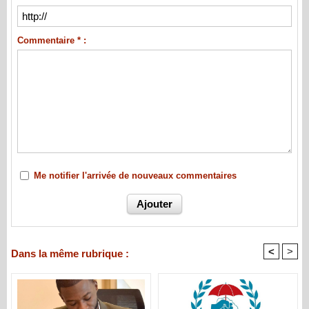
Commentaire * :
Me notifier l'arrivée de nouveaux commentaires
<
>
Dans la même rubrique :