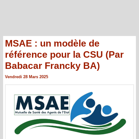
MSAE : un modèle de
référence pour la CSU (Par
Babacar Francky BA)
Vendredi 28 Mars 2025