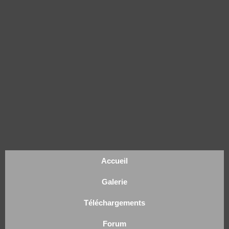
Accueil
Galerie
Téléchargements
Forum