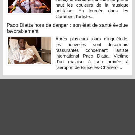
haut les couleurs de la musique
antillaise. En tournée dans les
Caraïbes, l'artiste...
Paco Diatta hors de danger : son état de santé évolue
favorablement
Après plusieurs jours d'inquiétude,
les nouvelles sont désormais
rassurantes concernant l'artiste
international Paco Diatta. Victime
d'un malaise à son arrivée à
l'aéroport de Bruxelles-Charleroi...