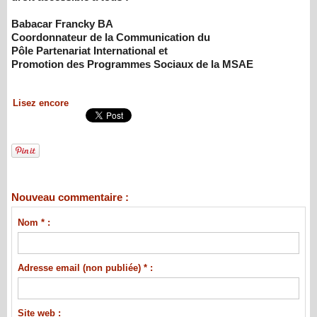
Babacar Francky BA
Coordonnateur de la Communication du
Pôle Partenariat International et
Promotion des Programmes Sociaux de la MSAE
Lisez encore
Nouveau commentaire :
Nom * :
Adresse email (non publiée) * :
Site web :