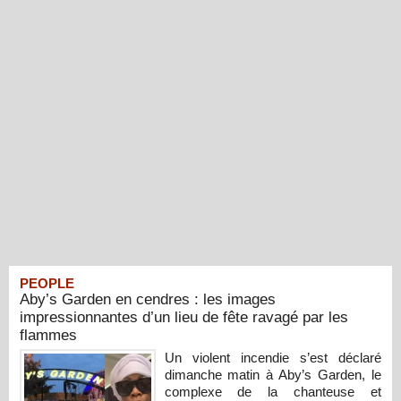
PEOPLE
Aby’s Garden en cendres : les images
impressionnantes d’un lieu de fête ravagé par les
flammes
Un violent incendie s’est déclaré
dimanche matin à Aby’s Garden, le
complexe de la chanteuse et