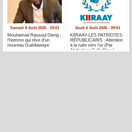
Samedi 8 Août 2026 - 19:01
Jeudi 6 Août 2026 - 09:01
Mouhamad Rassoul Dieng :
KIIRAAY-LES PATRIOTES
l’homme qui rêve d’un
RÉPUBLICAINS : Attention
nouveau Guédiawaye
à la ruée vers l'or (Par
Abdoulaye Gallo Diao )