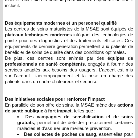
inclusif.
Des équipements modernes et un personnel qualifié
Les centres de soins mutualistes de la MSAE sont équipés de
plateaux techniques modernes
intégrant des technologies de
pointe pour des diagnostics et des traitements efficaces. Ces
équipements de dernière génération permettent aux patients de
bénéficier de soins de qualité dans des conditions optimales.
De plus, ces centres sont animés par des
équipes de
professionnels de santé compétents
, engagés à fournir des
services adaptés aux besoins des usagers. L’accent est mis
sur l’accueil, l’accompagnement et la prise en charge des
patients dans un cadre chaleureux et sécurisé.
Des initiatives sociales pour renforcer l’impact
En parallèle de son offre de soins, la MSAE mène des
actions
de santé publique à fort impact
, telles que :
Des campagnes de sensibilisation et de soins
gratuits
, permettant de détecter précocement certaines
maladies et d’assurer une meilleure prévention.
Des collectes de poches de sang
, essentielles pour