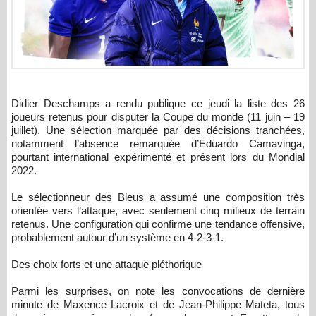
Didier Deschamps a rendu publique ce jeudi la liste des 26
joueurs retenus pour disputer la Coupe du monde (11 juin – 19
juillet). Une sélection marquée par des décisions tranchées,
notamment l’absence remarquée d’Eduardo Camavinga,
pourtant international expérimenté et présent lors du Mondial
2022.
Le sélectionneur des Bleus a assumé une composition très
orientée vers l’attaque, avec seulement cinq milieux de terrain
retenus. Une configuration qui confirme une tendance offensive,
probablement autour d’un système en 4-2-3-1.
Des choix forts et une attaque pléthorique
Parmi les surprises, on note les convocations de dernière
minute de Maxence Lacroix et de Jean-Philippe Mateta, tous