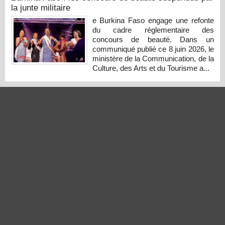
la junte militaire
e Burkina Faso engage une refonte
du cadre réglementaire des
concours de beauté. Dans un
communiqué publié ce 8 juin 2026, le
ministère de la Communication, de la
Culture, des Arts et du Tourisme a...