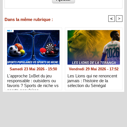
<
>
Dans la même rubrique :
Samedi 23 Mai 2026 - 15:50
Vendredi 29 Mai 2026 - 17:52
L'approche 1xBet du jeu
Les Lions qui ne renoncent
responsable : outsiders ou
jamais : l'histoire de la
favoris ? Sports de niche vs
sélection du Sénégal
sports populaires