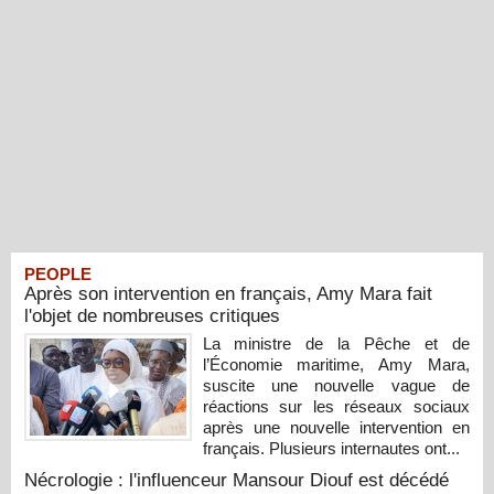
PEOPLE
Après son intervention en français, Amy Mara fait
l'objet de nombreuses critiques
La ministre de la Pêche et de
l’Économie maritime, Amy Mara,
suscite une nouvelle vague de
réactions sur les réseaux sociaux
après une nouvelle intervention en
français. Plusieurs internautes ont...
Nécrologie : l'influenceur Mansour Diouf est décédé