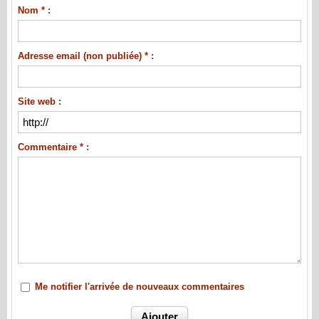
Nom * :
Adresse email (non publiée) * :
Site web :
Commentaire * :
Me notifier l'arrivée de nouveaux commentaires