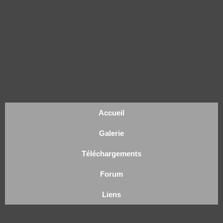
Accueil
Galerie
Téléchargements
Forum
Liens