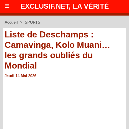
EXCLUSIF.NET, LA VÉRITÉ
Accueil
>
SPORTS
Liste de Deschamps :
Camavinga, Kolo Muani…
les grands oubliés du
Mondial
Jeudi 14 Mai 2026