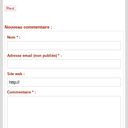
Nouveau commentaire :
Nom * :
Adresse email (non publiée) * :
Site web :
Commentaire * :