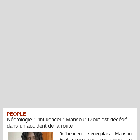
PEOPLE
Nécrologie : l'influenceur Mansour Diouf est décédé
dans un accident de la route
L'influenceur sénégalais Mansour
Diouf, connu pour ses vidéos sur