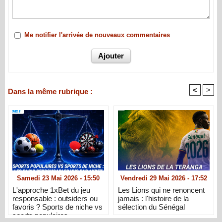
Me notifier l'arrivée de nouveaux commentaires
<
>
Dans la même rubrique :
Samedi 23 Mai 2026 - 15:50
Vendredi 29 Mai 2026 - 17:52
L'approche 1xBet du jeu
Les Lions qui ne renoncent
responsable : outsiders ou
jamais : l'histoire de la
favoris ? Sports de niche vs
sélection du Sénégal
sports populaires