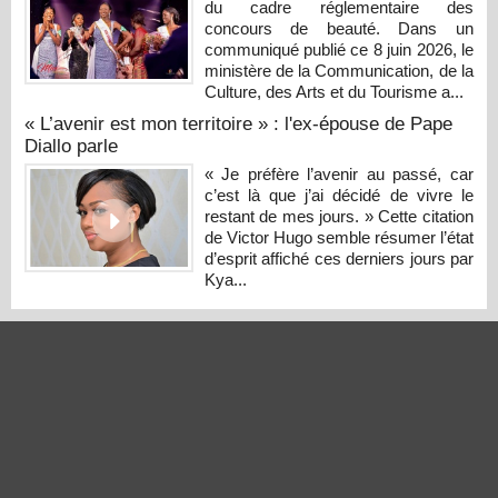
du cadre réglementaire des
concours de beauté. Dans un
communiqué publié ce 8 juin 2026, le
ministère de la Communication, de la
Culture, des Arts et du Tourisme a...
« L’avenir est mon territoire » : l'ex-épouse de Pape
Diallo parle
« Je préfère l’avenir au passé, car
c’est là que j’ai décidé de vivre le
restant de mes jours. » Cette citation
de Victor Hugo semble résumer l’état
d’esprit affiché ces derniers jours par
Kya...