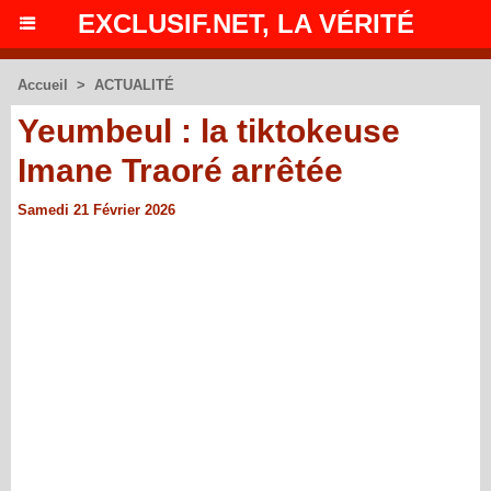
EXCLUSIF.NET, LA VÉRITÉ
Accueil
>
ACTUALITÉ
Yeumbeul : la tiktokeuse
Imane Traoré arrêtée
Samedi 21 Février 2026