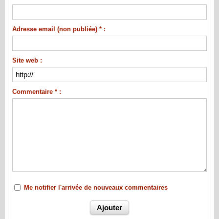
Adresse email (non publiée) * :
Site web :
Commentaire * :
Me notifier l'arrivée de nouveaux commentaires