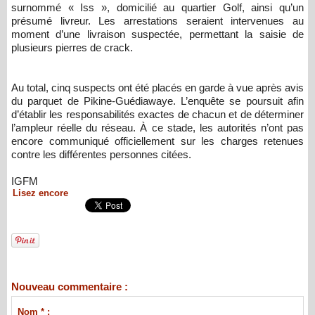
surnommé « Iss », domicilié au quartier Golf, ainsi qu’un
présumé livreur. Les arrestations seraient intervenues au
moment d’une livraison suspectée, permettant la saisie de
plusieurs pierres de crack.
Au total, cinq suspects ont été placés en garde à vue après avis
du parquet de Pikine-Guédiawaye. L’enquête se poursuit afin
d’établir les responsabilités exactes de chacun et de déterminer
l’ampleur réelle du réseau. À ce stade, les autorités n’ont pas
encore communiqué officiellement sur les charges retenues
contre les différentes personnes citées.
IGFM
Lisez encore
Nouveau commentaire :
Nom * :