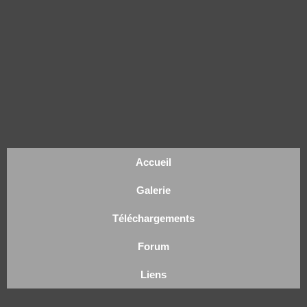
Accueil
Galerie
Téléchargements
Forum
Liens