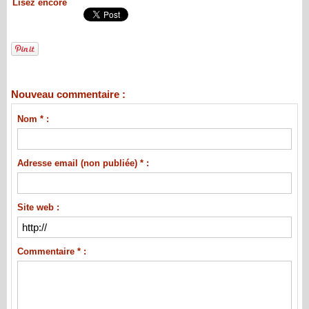
Lisez encore
Nouveau commentaire :
Nom * :
Adresse email (non publiée) * :
Site web :
Commentaire * :