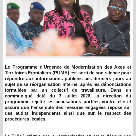
Le Programme d'Urgence de Modernisation des Axes et
Territoires Frontaliers (PUMA) est sorti de son silence pour
répondre aux informations publiées ces derniers jours au
sujet de sa réorganisation interne, après les dénonciations
formulées par un collectif de travailleurs. Dans un
communiqué daté du 3 juillet 2026, la direction du
programme rejette les accusations portées contre elle et
assure que l'ensemble des mesures engagées repose sur
des audits indépendants ainsi que sur le respect des
procédures légales.