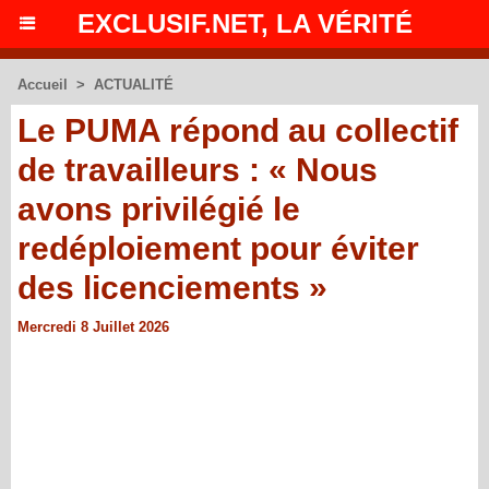
EXCLUSIF.NET, LA VÉRITÉ
Accueil
>
ACTUALITÉ
Le PUMA répond au collectif
de travailleurs : « Nous
avons privilégié le
redéploiement pour éviter
des licenciements »
Mercredi 8 Juillet 2026