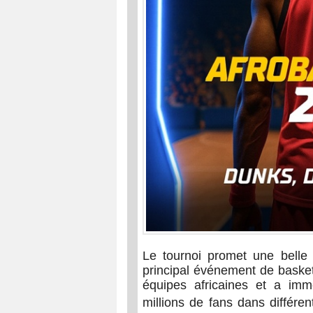
Le tournoi promet une belle 
principal événement de basket
équipes africaines et a immé
millions de fans dans différen