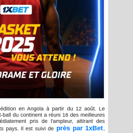
édition en Angola à partir du 12 août. Le
-ball du continent a réuni 16 des meilleures
diatement pris de l'ampleur, attirant des
près par 1xBet
ts pays. Il est suivi de
,