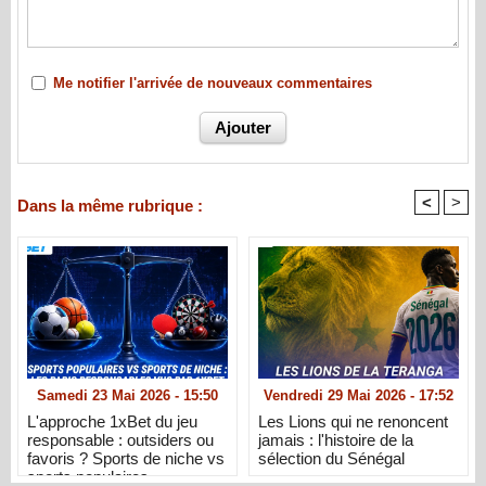
Me notifier l'arrivée de nouveaux commentaires
<
>
Dans la même rubrique :
Samedi 23 Mai 2026 - 15:50
Vendredi 29 Mai 2026 - 17:52
L'approche 1xBet du jeu
Les Lions qui ne renoncent
responsable : outsiders ou
jamais : l'histoire de la
favoris ? Sports de niche vs
sélection du Sénégal
sports populaires