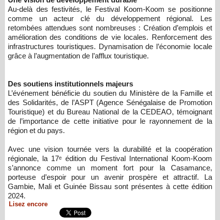
Au-delà des festivités, le Festival Koom-Koom se positionne
comme un acteur clé du développement régional. Les
retombées attendues sont nombreuses : Création d’emplois et
amélioration des conditions de vie locales. Renforcement des
infrastructures touristiques. Dynamisation de l’économie locale
grâce à l’augmentation de l’afflux touristique.
Des soutiens institutionnels majeurs
L’événement bénéficie du soutien du Ministère de la Famille et
des Solidarités, de l’ASPT (Agence Sénégalaise de Promotion
Touristique) et du Bureau National de la CEDEAO, témoignant
de l’importance de cette initiative pour le rayonnement de la
région et du pays.
Avec une vision tournée vers la durabilité et la coopération
régionale, la 17ᵉ édition du Festival International Koom-Koom
s’annonce comme un moment fort pour la Casamance,
porteuse d’espoir pour un avenir prospère et attractif. La
Gambie, Mali et Guinée Bissau sont présentes à cette édition
2024.
Lisez encore