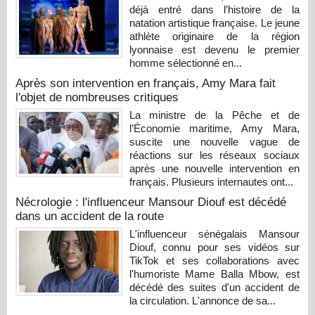
déjà entré dans l’histoire de la
natation artistique française. Le jeune
athlète originaire de la région
lyonnaise est devenu le premier
homme sélectionné en...
Après son intervention en français, Amy Mara fait
l'objet de nombreuses critiques
La ministre de la Pêche et de
l’Économie maritime, Amy Mara,
suscite une nouvelle vague de
réactions sur les réseaux sociaux
après une nouvelle intervention en
français. Plusieurs internautes ont...
Nécrologie : l'influenceur Mansour Diouf est décédé
dans un accident de la route
L'influenceur sénégalais Mansour
Diouf, connu pour ses vidéos sur
TikTok et ses collaborations avec
l'humoriste Mame Balla Mbow, est
décédé des suites d'un accident de
la circulation. L'annonce de sa...