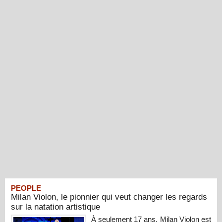
PEOPLE
Milan Violon, le pionnier qui veut changer les regards
sur la natation artistique
À seulement 17 ans, Milan Violon est