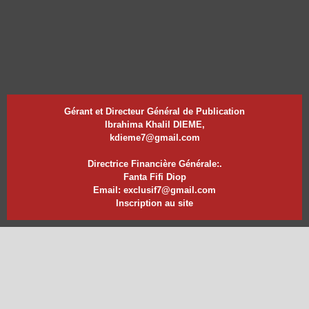
Gérant et Directeur Général de Publication
Ibrahima Khalil DIEME,
kdieme7@gmail.com
Directrice Financière Générale:.
Fanta Fifi Diop
Email: exclusif7@gmail.com
Inscription au site