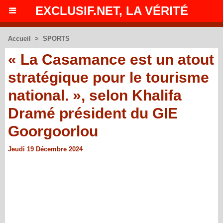
EXCLUSIF.NET, LA VÉRITÉ
Accueil
>
SPORTS
« La Casamance est un atout
stratégique pour le tourisme
national. », selon Khalifa
Dramé président du GIE
Goorgoorlou
Jeudi 19 Décembre 2024