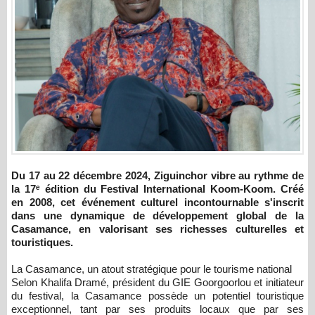
Du 17 au 22 décembre 2024, Ziguinchor vibre au rythme de
la 17ᵉ édition du Festival International Koom-Koom. Créé
en 2008, cet événement culturel incontournable s'inscrit
dans une dynamique de développement global de la
Casamance, en valorisant ses richesses culturelles et
touristiques.
La Casamance, un atout stratégique pour le tourisme national
Selon Khalifa Dramé, président du GIE Goorgoorlou et initiateur
du festival, la Casamance possède un potentiel touristique
exceptionnel, tant par ses produits locaux que par ses