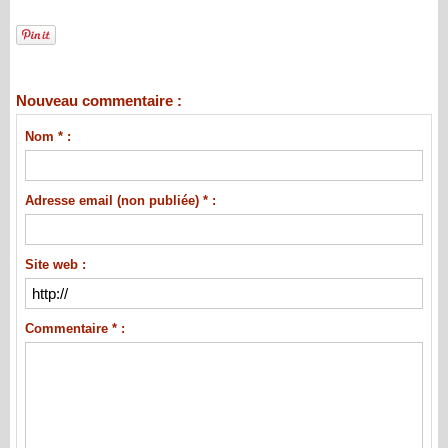
Nouveau commentaire :
Nom * :
Adresse email (non publiée) * :
Site web :
Commentaire * :