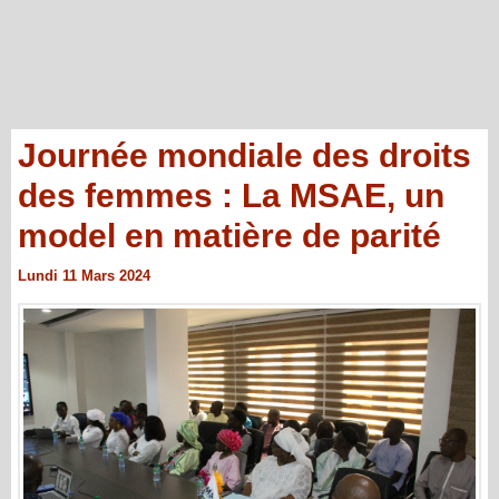
Journée mondiale des droits
des femmes : La MSAE, un
model en matière de parité
Lundi 11 Mars 2024