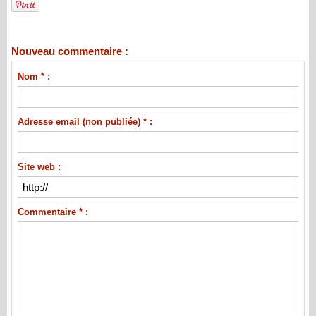
Nouveau commentaire :
Nom * :
Adresse email (non publiée) * :
Site web :
Commentaire * :