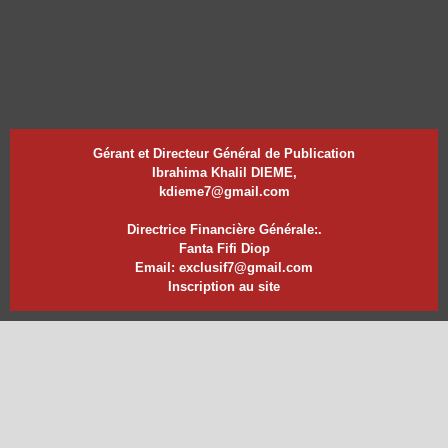
Gérant et Directeur Général de Publication
Ibrahima Khalil DIEME,
kdieme7@gmail.com
Directrice Financière Générale:.
Fanta Fifi Diop
Email: exclusif7@gmail.com
Inscription au site