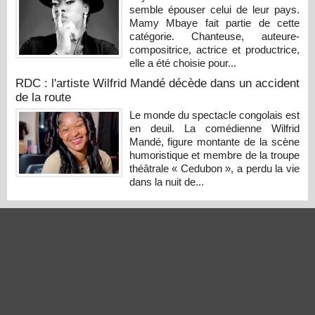
semble épouser celui de leur pays.
Mamy Mbaye fait partie de cette
catégorie. Chanteuse, auteure-
compositrice, actrice et productrice,
elle a été choisie pour...
RDC : l'artiste Wilfrid Mandé décède dans un accident
de la route
Le monde du spectacle congolais est
en deuil. La comédienne Wilfrid
Mandé, figure montante de la scène
humoristique et membre de la troupe
théâtrale « Cedubon », a perdu la vie
dans la nuit de...