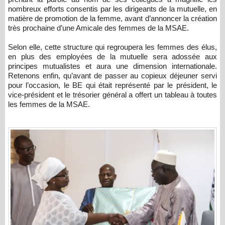
nombreux efforts consentis par les dirigeants de la mutuelle, en
matière de promotion de la femme, avant d’annoncer la création
très prochaine d’une Amicale des femmes de la MSAE.
Selon elle, cette structure qui regroupera les femmes des élus,
en plus des employées de la mutuelle sera adossée aux
principes mutualistes et aura une dimension internationale.
Retenons enfin, qu’avant de passer au copieux déjeuner servi
pour l’occasion, le BE qui était représenté par le président, le
vice-président et le trésorier général a offert un tableau à toutes
les femmes de la MSAE.