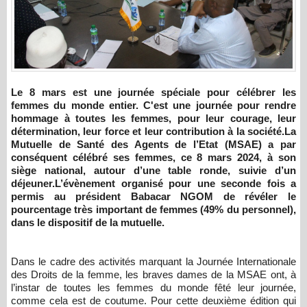
Le 8 mars est une journée spéciale pour célébrer les
femmes du monde entier. C'est une journée pour rendre
hommage à toutes les femmes, pour leur courage, leur
détermination, leur force et leur contribution à la société.
La
Mutuelle de Santé des Agents de l’Etat (MSAE) a par
conséquent célébré ses femmes, ce 8 mars 2024, à son
siège national, autour d’une table ronde, suivie d’un
déjeuner.
L’évènement organisé pour une seconde fois a
permis au président Babacar NGOM de révéler le
pourcentage très important de femmes (49% du personnel),
dans le dispositif de la mutuelle.
Dans le cadre des activités marquant la Journée Internationale
des Droits de la femme, les braves dames de la MSAE ont, à
l’instar de toutes les femmes du monde fêté leur journée,
comme cela est de coutume. Pour cette deuxième édition qui