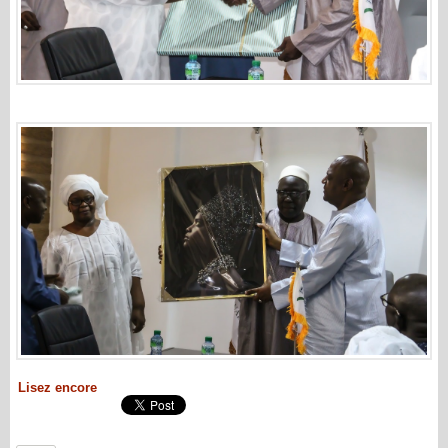
Lisez encore