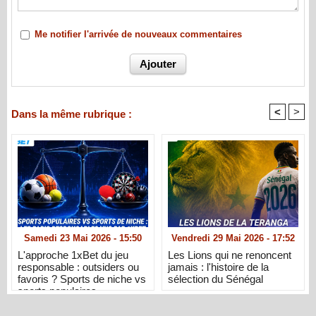
Me notifier l'arrivée de nouveaux commentaires
<
>
Dans la même rubrique :
Samedi 23 Mai 2026 - 15:50
Vendredi 29 Mai 2026 - 17:52
L'approche 1xBet du jeu
Les Lions qui ne renoncent
responsable : outsiders ou
jamais : l'histoire de la
favoris ? Sports de niche vs
sélection du Sénégal
sports populaires