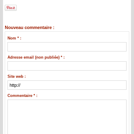
Nouveau commentaire :
Nom * :
Adresse email (non publiée) * :
Site web :
Commentaire * :