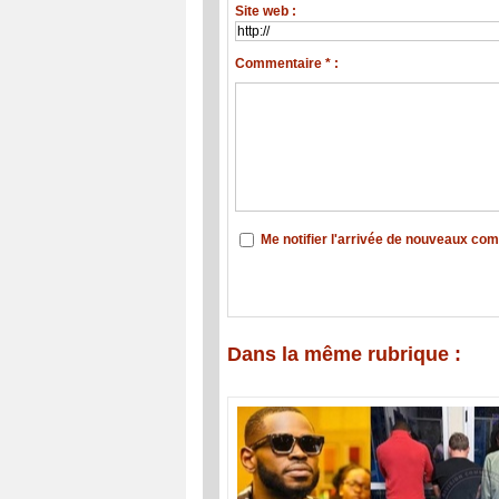
Site web :
Commentaire * :
Me notifier l'arrivée de nouveaux co
Dans la même rubrique :