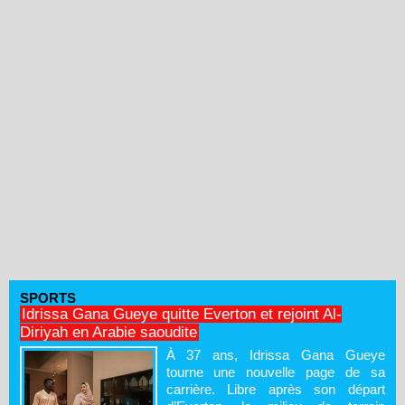
SPORTS
Idrissa Gana Gueye quitte Everton et rejoint Al-
Diriyah en Arabie saoudite
À 37 ans, Idrissa Gana Gueye
tourne une nouvelle page de sa
carrière. Libre après son départ