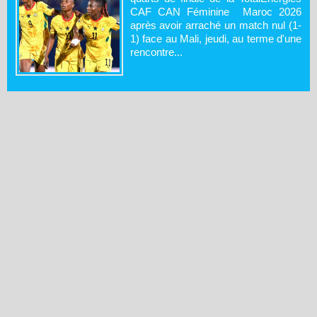
CAF CAN Féminine Maroc 2026
après avoir arraché un match nul (1-
1) face au Mali, jeudi, au terme d'une
rencontre...