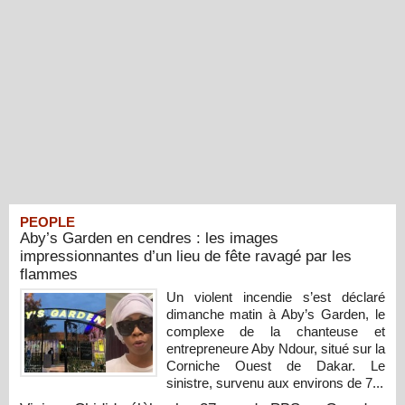
PEOPLE
Aby’s Garden en cendres : les images
impressionnantes d’un lieu de fête ravagé par les
flammes
Un violent incendie s’est déclaré
dimanche matin à Aby’s Garden, le
complexe de la chanteuse et
entrepreneure Aby Ndour, situé sur la
Corniche Ouest de Dakar. Le
sinistre, survenu aux environs de 7...