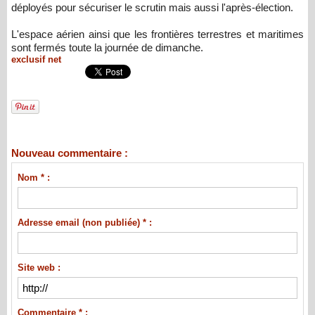
déployés pour sécuriser le scrutin mais aussi l'après-élection.
L'espace aérien ainsi que les frontières terrestres et maritimes
sont fermés toute la journée de dimanche.
exclusif net
Nouveau commentaire :
Nom * :
Adresse email (non publiée) * :
Site web :
Commentaire * :