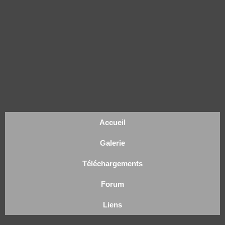
Accueil
Galerie
Téléchargements
Forum
Liens