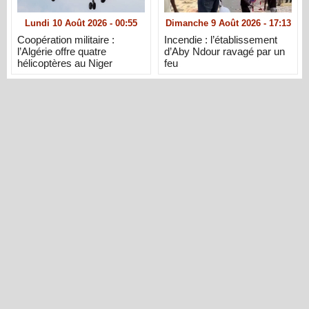
Lundi 10 Août 2026 - 00:55
Dimanche 9 Août 2026 - 17:13
Coopération militaire :
Incendie : l’établissement
l’Algérie offre quatre
d’Aby Ndour ravagé par un
hélicoptères au Niger
feu