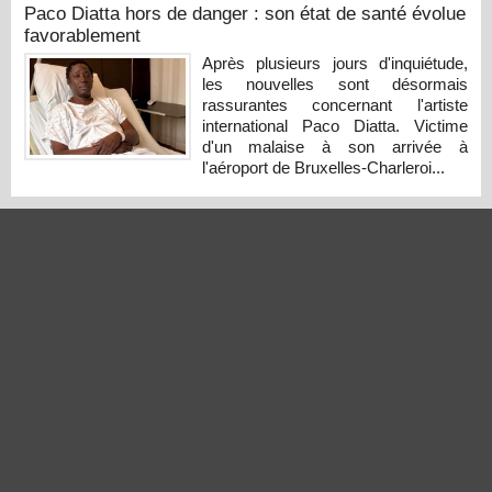
Paco Diatta hors de danger : son état de santé évolue
favorablement
Après plusieurs jours d'inquiétude,
les nouvelles sont désormais
rassurantes concernant l'artiste
international Paco Diatta. Victime
d'un malaise à son arrivée à
l'aéroport de Bruxelles-Charleroi...