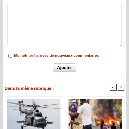
Me notifier l'arrivée de nouveaux commentaires
<
>
Dans la même rubrique :