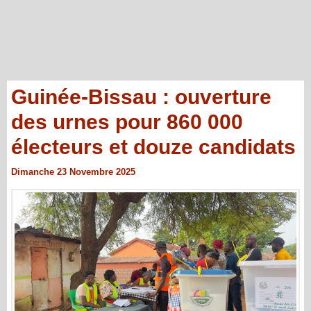
Guinée-Bissau : ouverture
des urnes pour 860 000
électeurs et douze candidats
Dimanche 23 Novembre 2025